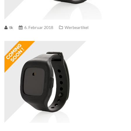
tk
6. Februar 2018
Werbeartikel