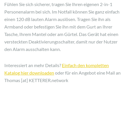
Fühlen Sie sich sicherer, tragen Sie Ihren eigenen 2-in-1
Personenalarm bei sich. Im Notfall können Sie ganz einfach
einen 120 dB lauten Alarm auslösen. Tragen Sie ihn als
Armband oder befestigen Sie ihn mit dem Gurt an Ihrer
Tasche, Ihrem Mantel oder am Gürtel. Das Gerät hat einen
versteckten Deaktivierungsschalter, damit nur der Nutzer
den Alarm ausschalten kann.
Interessiert an mehr Details?
Einfach den kompletten
Katalog hier downloaden
oder für ein Angebot eine Mail an
Thomas [at] KETTERER.network