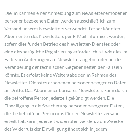
Die im Rahmen einer Anmeldung zum Newsletter erhobenen
personenbezogenen Daten werden ausschließlich zum
Versand unseres Newsletters verwendet. Ferner könnten
Abonnenten des Newsletters per E-Mail informiert werden,
sofern dies für den Betrieb des Newsletter-Dienstes oder
eine diesbezügliche Registrierung erforderlich ist, wie dies im
Falle von Änderungen am Newsletterangebot oder bei der
Veränderung der technischen Gegebenheiten der Fall sein
könnte. Es erfolgt keine Weitergabe der im Rahmen des
Newsletter-Dienstes erhobenen personenbezogenen Daten
an Dritte. Das Abonnement unseres Newsletters kann durch
die betroffene Person jederzeit gekündigt werden. Die
Einwilligung in die Speicherung personenbezogener Daten,
die die betroffene Person uns für den Newsletterversand
erteilt hat, kann jederzeit widerrufen werden. Zum Zwecke
des Widerrufs der Einwilligung findet sich in jedem