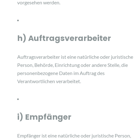
vorgesehen werden.
h) Auftragsverarbeiter
Auftragsverarbeiter ist eine natürliche oder juristische
Person, Behörde, Einrichtung oder andere Stelle, die
personenbezogene Daten im Auftrag des
Verantwortlichen verarbeitet.
i) Empfänger
Empfänger ist eine natürliche oder juristische Person,