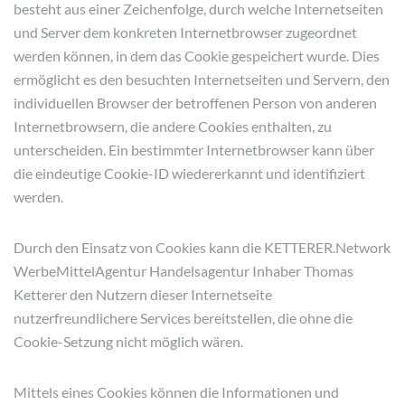
besteht aus einer Zeichenfolge, durch welche Internetseiten
und Server dem konkreten Internetbrowser zugeordnet
werden können, in dem das Cookie gespeichert wurde. Dies
ermöglicht es den besuchten Internetseiten und Servern, den
individuellen Browser der betroffenen Person von anderen
Internetbrowsern, die andere Cookies enthalten, zu
unterscheiden. Ein bestimmter Internetbrowser kann über
die eindeutige Cookie-ID wiedererkannt und identifiziert
werden.
Durch den Einsatz von Cookies kann die KETTERER.Network
WerbeMittelAgentur Handelsagentur Inhaber Thomas
Ketterer den Nutzern dieser Internetseite
nutzerfreundlichere Services bereitstellen, die ohne die
Cookie-Setzung nicht möglich wären.
Mittels eines Cookies können die Informationen und