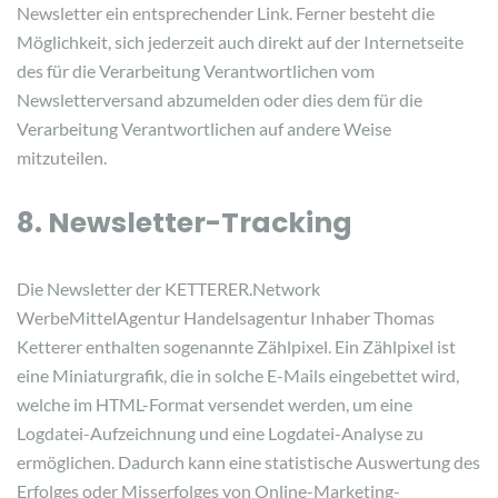
Newsletter ein entsprechender Link. Ferner besteht die
Möglichkeit, sich jederzeit auch direkt auf der Internetseite
des für die Verarbeitung Verantwortlichen vom
Newsletterversand abzumelden oder dies dem für die
Verarbeitung Verantwortlichen auf andere Weise
mitzuteilen.
8. Newsletter-Tracking
Die Newsletter der KETTERER.Network
WerbeMittelAgentur Handelsagentur Inhaber Thomas
Ketterer enthalten sogenannte Zählpixel. Ein Zählpixel ist
eine Miniaturgrafik, die in solche E-Mails eingebettet wird,
welche im HTML-Format versendet werden, um eine
Logdatei-Aufzeichnung und eine Logdatei-Analyse zu
ermöglichen. Dadurch kann eine statistische Auswertung des
Erfolges oder Misserfolges von Online-Marketing-