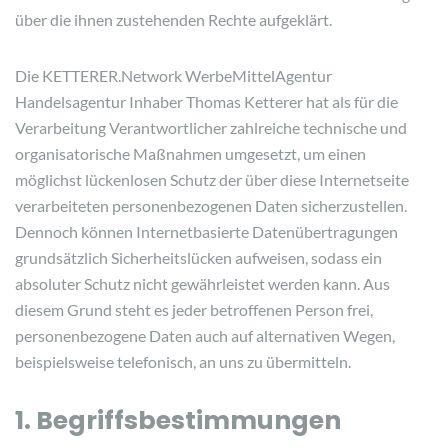
über die ihnen zustehenden Rechte aufgeklärt.
Die KETTERER.Network WerbeMittelAgentur
Handelsagentur Inhaber Thomas Ketterer hat als für die
Verarbeitung Verantwortlicher zahlreiche technische und
organisatorische Maßnahmen umgesetzt, um einen
möglichst lückenlosen Schutz der über diese Internetseite
verarbeiteten personenbezogenen Daten sicherzustellen.
Dennoch können Internetbasierte Datenübertragungen
grundsätzlich Sicherheitslücken aufweisen, sodass ein
absoluter Schutz nicht gewährleistet werden kann. Aus
diesem Grund steht es jeder betroffenen Person frei,
personenbezogene Daten auch auf alternativen Wegen,
beispielsweise telefonisch, an uns zu übermitteln.
1. Begriffsbestimmungen