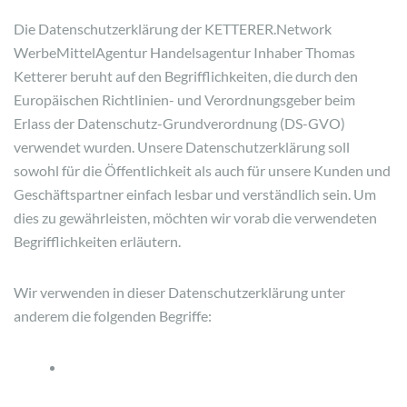
Die Datenschutzerklärung der KETTERER.Network
WerbeMittelAgentur Handelsagentur Inhaber Thomas
Ketterer beruht auf den Begrifflichkeiten, die durch den
Europäischen Richtlinien- und Verordnungsgeber beim
Erlass der Datenschutz-Grundverordnung (DS-GVO)
verwendet wurden. Unsere Datenschutzerklärung soll
sowohl für die Öffentlichkeit als auch für unsere Kunden und
Geschäftspartner einfach lesbar und verständlich sein. Um
dies zu gewährleisten, möchten wir vorab die verwendeten
Begrifflichkeiten erläutern.
Wir verwenden in dieser Datenschutzerklärung unter
anderem die folgenden Begriffe: