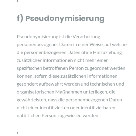
f) Pseudonymisierung
Pseudonymisierung ist die Verarbeitung
personenbezogener Daten in einer Weise, auf welche
die personenbezogenen Daten ohne Hinzuziehung
zusätzlicher Informationen nicht mehr einer
spezifischen betroffenen Person zugeordnet werden
können, sofern diese zusätzlichen Informationen
gesondert aufbewahrt werden und technischen und
organisatorischen Maßnahmen unterliegen, die
gewährleisten, dass die personenbezogenen Daten
nicht einer identifizierten oder identifizierbaren
natürlichen Person zugewiesen werden.