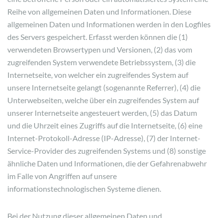
Reihe von allgemeinen Daten und Informationen. Diese
allgemeinen Daten und Informationen werden in den Logfiles
des Servers gespeichert. Erfasst werden können die (1)
verwendeten Browsertypen und Versionen, (2) das vom
zugreifenden System verwendete Betriebssystem, (3) die
Internetseite, von welcher ein zugreifendes System auf
unsere Internetseite gelangt (sogenannte Referrer), (4) die
Unterwebseiten, welche über ein zugreifendes System auf
unserer Internetseite angesteuert werden, (5) das Datum
und die Uhrzeit eines Zugriffs auf die Internetseite, (6) eine
Internet-Protokoll-Adresse (IP-Adresse), (7) der Internet-
Service-Provider des zugreifenden Systems und (8) sonstige
ähnliche Daten und Informationen, die der Gefahrenabwehr
im Falle von Angriffen auf unsere
informationstechnologischen Systeme dienen.
Bei der Nutzung dieser allgemeinen Daten und