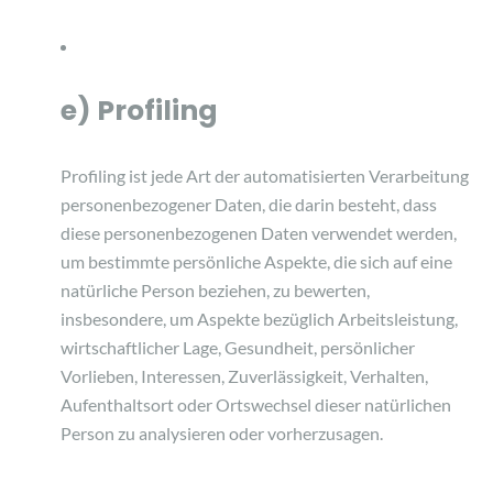
e) Profiling
Profiling ist jede Art der automatisierten Verarbeitung
personenbezogener Daten, die darin besteht, dass
diese personenbezogenen Daten verwendet werden,
um bestimmte persönliche Aspekte, die sich auf eine
natürliche Person beziehen, zu bewerten,
insbesondere, um Aspekte bezüglich Arbeitsleistung,
wirtschaftlicher Lage, Gesundheit, persönlicher
Vorlieben, Interessen, Zuverlässigkeit, Verhalten,
Aufenthaltsort oder Ortswechsel dieser natürlichen
Person zu analysieren oder vorherzusagen.