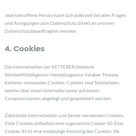
Jede betroffene Person kann sich jederzeit bei allen Fragen
und Anregungen zum Datenschutz direkt an unseren
Datenschutzbeauftragten wenden.
4. Cookies
Die Internetseiten der KETTERER.Network
WerbeMittelAgentur Handelsagentur Inhaber Thomas
Ketterer verwenden Cookies. Cookies sind Textdateien,
welche über einen Internetbrowser auf einem
Computersystem abgelegt und gespeichert werden.
Zahlreiche Internetseiten und Server verwenden Cookies.
Viele Cookies enthalten eine sogenannte Cookie-ID. Eine
Cookie-ID ist eine eindeutige Kennung des Cookies. Sie