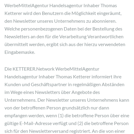
WerbeMittelAgentur Handelsagentur Inhaber Thomas
Ketterer wird den Benutzern die Möglichkeit eingeräumt,
den Newsletter unseres Unternehmens zu abonnieren.
Welche personenbezogenen Daten bei der Bestellung des
Newsletters an den für die Verarbeitung Verantwortlichen
übermittelt werden, ergibt sich aus der hierzu verwendeten
Eingabemaske.
Die KETTERER.Network WerbeMittelAgentur
Handelsagentur Inhaber Thomas Ketterer informiert ihre
Kunden und Geschäftspartner in regelmäßigen Abständen
im Wege eines Newsletters über Angebote des
Unternehmens. Der Newsletter unseres Unternehmens kann
von der betroffenen Person grundsätzlich nur dann
empfangen werden, wenn (1) die betroffene Person über eine
gültige E-Mail-Adresse verfügt und (2) die betroffene Person
sich für den Newsletterversand registriert. An die von einer