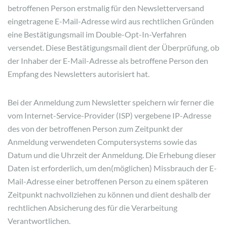
betroffenen Person erstmalig für den Newsletterversand
eingetragene E-Mail-Adresse wird aus rechtlichen Gründen
eine Bestätigungsmail im Double-Opt-In-Verfahren
versendet. Diese Bestätigungsmail dient der Überprüfung, ob
der Inhaber der E-Mail-Adresse als betroffene Person den
Empfang des Newsletters autorisiert hat.
Bei der Anmeldung zum Newsletter speichern wir ferner die
vom Internet-Service-Provider (ISP) vergebene IP-Adresse
des von der betroffenen Person zum Zeitpunkt der
Anmeldung verwendeten Computersystems sowie das
Datum und die Uhrzeit der Anmeldung. Die Erhebung dieser
Daten ist erforderlich, um den(möglichen) Missbrauch der E-
Mail-Adresse einer betroffenen Person zu einem späteren
Zeitpunkt nachvollziehen zu können und dient deshalb der
rechtlichen Absicherung des für die Verarbeitung
Verantwortlichen.