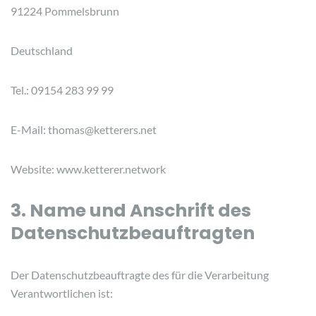
91224 Pommelsbrunn
Deutschland
Tel.: 09154 283 99 99
E-Mail: thomas@ketterers.net
Website: www.ketterer.network
3. Name und Anschrift des
Datenschutzbeauftragten
Der Datenschutzbeauftragte des für die Verarbeitung
Verantwortlichen ist: