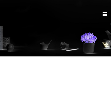
Datenschutz