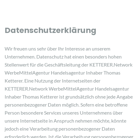
Datenschutzerklärung
Wir freuen uns sehr über Ihr Interesse an unserem
Unternehmen. Datenschutz hat einen besonders hohen
Stellenwert für die Geschäftsleitung der KETTERER.Network
WerbeMittelAgentur Handelsagentur Inhaber Thomas
Ketterer. Eine Nutzung der Internetseiten der
KETTERER.Network WerbeMittelAgentur Handelsagentur
Inhaber Thomas Ketterer ist grundsätzlich ohne jede Angabe
personenbezogener Daten möglich. Sofern eine betroffene
Person besondere Services unseres Unternehmens über
unsere Internetseite in Anspruch nehmen möchte, könnte
jedoch eine Verarbeitung personenbezogener Daten
erforderlich werden. Ist die Verarbeitung personenbezogener