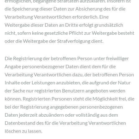
ermöglichen, begangene Straftaten aufzuklären. Insofern ist
die Speicherung dieser Daten zur Absicherung des für die
Verarbeitung Verantwortlichen erforderlich. Eine
Weitergabe dieser Daten an Dritte erfolgt grundsätzlich
nicht, sofern keine gesetzliche Pflicht zur Weitergabe besteht
oder die Weitergabe der Strafverfolgung dient.
Die Registrierung der betroffenen Person unter freiwilliger
Angabe personenbezogener Daten dient dem für die
Verarbeitung Verantwortlichen dazu, der betroffenen Person
Inhalte oder Leistungen anzubieten, die aufgrund der Natur
der Sache nur registrierten Benutzern angeboten werden
können. Registrierten Personen steht die Möglichkeit frei, die
bei der Registrierung angegebenen personenbezogenen
Daten jederzeit abzuändern oder vollständig aus dem
Datenbestand des für die Verarbeitung Verantwortlichen
löschen zu lassen.