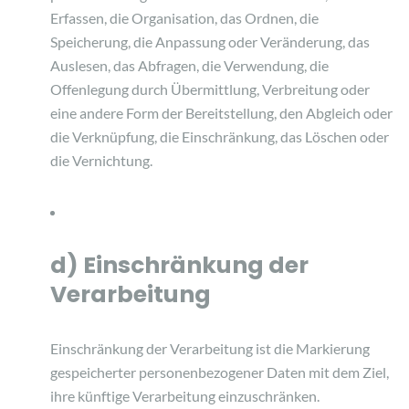
Erfassen, die Organisation, das Ordnen, die
Speicherung, die Anpassung oder Veränderung, das
Auslesen, das Abfragen, die Verwendung, die
Offenlegung durch Übermittlung, Verbreitung oder
eine andere Form der Bereitstellung, den Abgleich oder
die Verknüpfung, die Einschränkung, das Löschen oder
die Vernichtung.
d) Einschränkung der
Verarbeitung
Einschränkung der Verarbeitung ist die Markierung
gespeicherter personenbezogener Daten mit dem Ziel,
ihre künftige Verarbeitung einzuschränken.