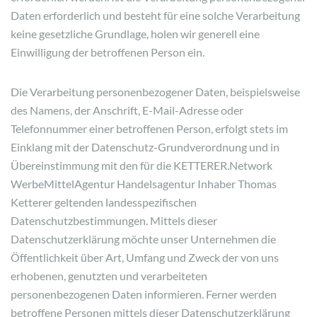
Daten erforderlich und besteht für eine solche Verarbeitung
keine gesetzliche Grundlage, holen wir generell eine
Einwilligung der betroffenen Person ein.
Die Verarbeitung personenbezogener Daten, beispielsweise
des Namens, der Anschrift, E-Mail-Adresse oder
Telefonnummer einer betroffenen Person, erfolgt stets im
Einklang mit der Datenschutz-Grundverordnung und in
Übereinstimmung mit den für die KETTERER.Network
WerbeMittelAgentur Handelsagentur Inhaber Thomas
Ketterer geltenden landesspezifischen
Datenschutzbestimmungen. Mittels dieser
Datenschutzerklärung möchte unser Unternehmen die
Öffentlichkeit über Art, Umfang und Zweck der von uns
erhobenen, genutzten und verarbeiteten
personenbezogenen Daten informieren. Ferner werden
betroffene Personen mittels dieser Datenschutzerklärung