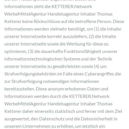
Informationen zieht die KETTERER.Network
WerbeMittelAgentur Handelsagentur Inhaber Thomas
Ketterer keine Rückschlüsse auf die betroffene Person. Diese
Informationen werden vielmehr benötigt, um (1) die Inhalte
unserer Internetseite korrekt auszuliefern, (2) die Inhalte
unserer Internetseite sowie die Werbung für diese zu
optimieren, (3) die dauerhafte Funktionsfähigkeit unserer
informationstechnologischen Systeme und der Technik
unserer Internetseite zu gewährleisten sowie (4) um
Strafverfolgungsbehörden im Falle eines Cyberangriffes die
zur Strafverfolgung notwendigen Informationen
bereitzustellen. Diese anonym erhobenen Daten und
Informationen werden durch die KETTERER.Network
WerbeMittelAgentur Handelsagentur Inhaber Thomas
Ketterer daher einerseits statistisch und ferner mit dem Ziel
ausgewertet, den Datenschutz und die Datensicherheit in
unserem Unternehmen zu erhöhen, um letztlich ein