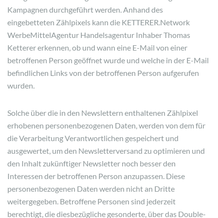
Kampagnen durchgeführt werden. Anhand des
eingebetteten Zählpixels kann die KETTERER.Network
WerbeMittelAgentur Handelsagentur Inhaber Thomas
Ketterer erkennen, ob und wann eine E-Mail von einer
betroffenen Person geöffnet wurde und welche in der E-Mail
befindlichen Links von der betroffenen Person aufgerufen
wurden.
Solche über die in den Newslettern enthaltenen Zählpixel
erhobenen personenbezogenen Daten, werden von dem für
die Verarbeitung Verantwortlichen gespeichert und
ausgewertet, um den Newsletterversand zu optimieren und
den Inhalt zukünftiger Newsletter noch besser den
Interessen der betroffenen Person anzupassen. Diese
personenbezogenen Daten werden nicht an Dritte
weitergegeben. Betroffene Personen sind jederzeit
berechtigt, die diesbezügliche gesonderte, über das Double-