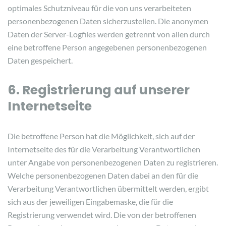
optimales Schutzniveau für die von uns verarbeiteten
personenbezogenen Daten sicherzustellen. Die anonymen
Daten der Server-Logfiles werden getrennt von allen durch
eine betroffene Person angegebenen personenbezogenen
Daten gespeichert.
6. Registrierung auf unserer
Internetseite
Die betroffene Person hat die Möglichkeit, sich auf der
Internetseite des für die Verarbeitung Verantwortlichen
unter Angabe von personenbezogenen Daten zu registrieren.
Welche personenbezogenen Daten dabei an den für die
Verarbeitung Verantwortlichen übermittelt werden, ergibt
sich aus der jeweiligen Eingabemaske, die für die
Registrierung verwendet wird. Die von der betroffenen