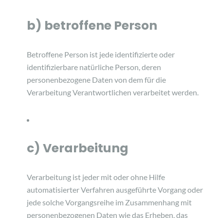
b) betroffene Person
Betroffene Person ist jede identifizierte oder
identifizierbare natürliche Person, deren
personenbezogene Daten von dem für die
Verarbeitung Verantwortlichen verarbeitet werden.
c) Verarbeitung
Verarbeitung ist jeder mit oder ohne Hilfe
automatisierter Verfahren ausgeführte Vorgang oder
jede solche Vorgangsreihe im Zusammenhang mit
personenbezogenen Daten wie das Erheben, das