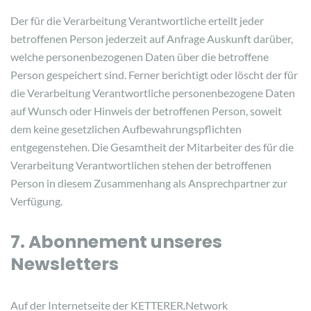
Der für die Verarbeitung Verantwortliche erteilt jeder
betroffenen Person jederzeit auf Anfrage Auskunft darüber,
welche personenbezogenen Daten über die betroffene
Person gespeichert sind. Ferner berichtigt oder löscht der für
die Verarbeitung Verantwortliche personenbezogene Daten
auf Wunsch oder Hinweis der betroffenen Person, soweit
dem keine gesetzlichen Aufbewahrungspflichten
entgegenstehen. Die Gesamtheit der Mitarbeiter des für die
Verarbeitung Verantwortlichen stehen der betroffenen
Person in diesem Zusammenhang als Ansprechpartner zur
Verfügung.
7. Abonnement unseres
Newsletters
Auf der Internetseite der KETTERER.Network