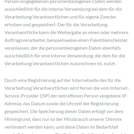
Person eingegebenen personenbezogenen Daten werden
ausschließlich für die interne Verwendung bei dem für die
Verarbeitung Verantwortlichen und für eigene Zwecke
erhoben und gespeichert. Der für die Verarbeitung
Verantwortliche kann die Weitergabe an einen oder mehrere
Auftragsverarbeiter, beispielsweise einen Paketdienstleister,
veranlassen, der die personenbezogenen Daten ebenfalls
ausschließlich für eine interne Verwendung, die dem für die
Verarbeitung Verantwortlichen zuzurechnen ist, nutzt.
Durch eine Registrierung auf der Internetseite des für die
Verarbeitung Verantwortlichen wird ferner die vom Internet-
Service-Provider (ISP) der betroffenen Person vergebene IP-
Adresse, das Datum sowie die Uhrzeit der Registrierung
gespeichert. Die Speicherung dieser Daten erfolgt vor dem
Hintergrund, dass nur so der Missbrauch unserer Dienste
verhindert werden kann, und diese Daten im Bedarfsfall