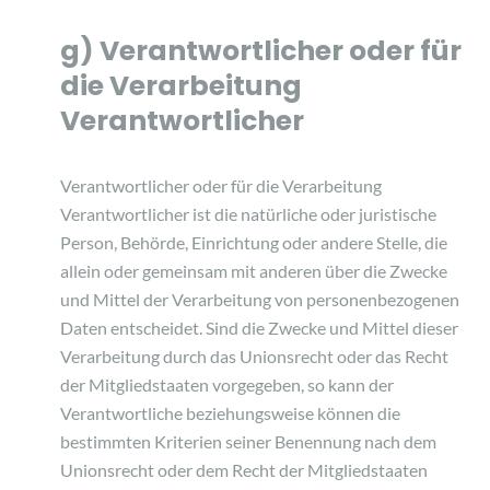
g) Verantwortlicher oder für
die Verarbeitung
Verantwortlicher
Verantwortlicher oder für die Verarbeitung
Verantwortlicher ist die natürliche oder juristische
Person, Behörde, Einrichtung oder andere Stelle, die
allein oder gemeinsam mit anderen über die Zwecke
und Mittel der Verarbeitung von personenbezogenen
Daten entscheidet. Sind die Zwecke und Mittel dieser
Verarbeitung durch das Unionsrecht oder das Recht
der Mitgliedstaaten vorgegeben, so kann der
Verantwortliche beziehungsweise können die
bestimmten Kriterien seiner Benennung nach dem
Unionsrecht oder dem Recht der Mitgliedstaaten