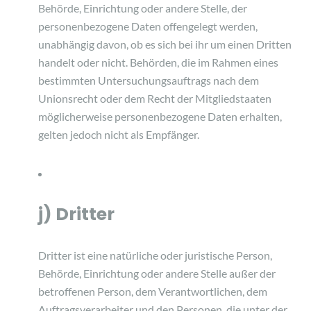
Behörde, Einrichtung oder andere Stelle, der
personenbezogene Daten offengelegt werden,
unabhängig davon, ob es sich bei ihr um einen Dritten
handelt oder nicht. Behörden, die im Rahmen eines
bestimmten Untersuchungsauftrags nach dem
Unionsrecht oder dem Recht der Mitgliedstaaten
möglicherweise personenbezogene Daten erhalten,
gelten jedoch nicht als Empfänger.
j) Dritter
Dritter ist eine natürliche oder juristische Person,
Behörde, Einrichtung oder andere Stelle außer der
betroffenen Person, dem Verantwortlichen, dem
Auftragsverarbeiter und den Personen, die unter der