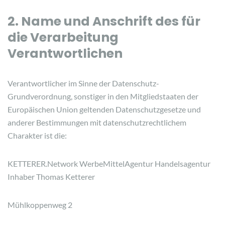
2. Name und Anschrift des für
die Verarbeitung
Verantwortlichen
Verantwortlicher im Sinne der Datenschutz-
Grundverordnung, sonstiger in den Mitgliedstaaten der
Europäischen Union geltenden Datenschutzgesetze und
anderer Bestimmungen mit datenschutzrechtlichem
Charakter ist die:
KETTERER.Network WerbeMittelAgentur Handelsagentur
Inhaber Thomas Ketterer
Mühlkoppenweg 2