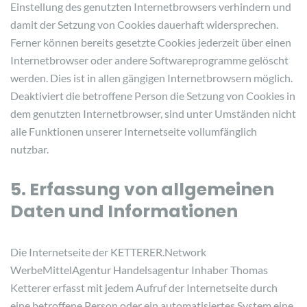
Einstellung des genutzten Internetbrowsers verhindern und
damit der Setzung von Cookies dauerhaft widersprechen.
Ferner können bereits gesetzte Cookies jederzeit über einen
Internetbrowser oder andere Softwareprogramme gelöscht
werden. Dies ist in allen gängigen Internetbrowsern möglich.
Deaktiviert die betroffene Person die Setzung von Cookies in
dem genutzten Internetbrowser, sind unter Umständen nicht
alle Funktionen unserer Internetseite vollumfänglich
nutzbar.
5. Erfassung von allgemeinen
Daten und Informationen
Die Internetseite der KETTERER.Network
WerbeMittelAgentur Handelsagentur Inhaber Thomas
Ketterer erfasst mit jedem Aufruf der Internetseite durch
eine betroffene Person oder ein automatisiertes System eine