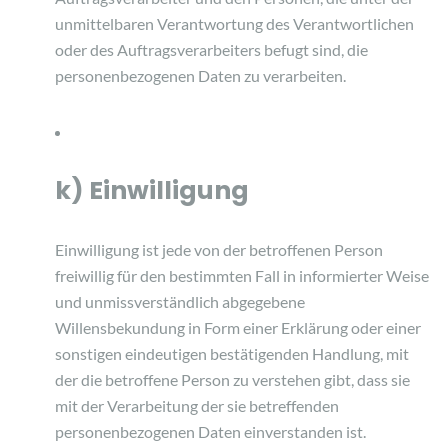
unmittelbaren Verantwortung des Verantwortlichen
oder des Auftragsverarbeiters befugt sind, die
personenbezogenen Daten zu verarbeiten.
k) Einwilligung
Einwilligung ist jede von der betroffenen Person
freiwillig für den bestimmten Fall in informierter Weise
und unmissverständlich abgegebene
Willensbekundung in Form einer Erklärung oder einer
sonstigen eindeutigen bestätigenden Handlung, mit
der die betroffene Person zu verstehen gibt, dass sie
mit der Verarbeitung der sie betreffenden
personenbezogenen Daten einverstanden ist.