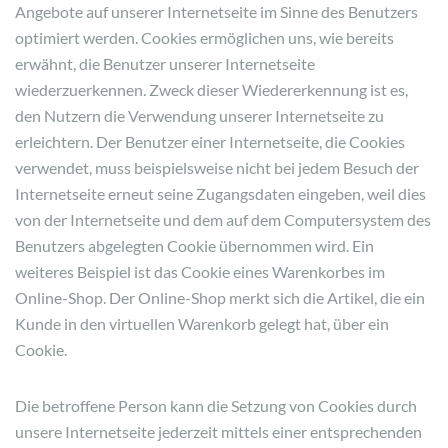
Angebote auf unserer Internetseite im Sinne des Benutzers
optimiert werden. Cookies ermöglichen uns, wie bereits
erwähnt, die Benutzer unserer Internetseite
wiederzuerkennen. Zweck dieser Wiedererkennung ist es,
den Nutzern die Verwendung unserer Internetseite zu
erleichtern. Der Benutzer einer Internetseite, die Cookies
verwendet, muss beispielsweise nicht bei jedem Besuch der
Internetseite erneut seine Zugangsdaten eingeben, weil dies
von der Internetseite und dem auf dem Computersystem des
Benutzers abgelegten Cookie übernommen wird. Ein
weiteres Beispiel ist das Cookie eines Warenkorbes im
Online-Shop. Der Online-Shop merkt sich die Artikel, die ein
Kunde in den virtuellen Warenkorb gelegt hat, über ein
Cookie.
Die betroffene Person kann die Setzung von Cookies durch
unsere Internetseite jederzeit mittels einer entsprechenden