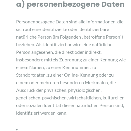
a) personenbezogene Daten
Personenbezogene Daten sind alle Informationen, die
sich auf eine identifizierte oder identifizierbare
natürliche Person (im Folgenden „betroffene Person“)
beziehen. Als identifizierbar wird eine natürliche
Person angesehen, die direkt oder indirekt,
insbesondere mittels Zuordnung zu einer Kennung wie
einem Namen, zu einer Kennnummer, zu
Standortdaten, zu einer Online-Kennung oder zu
einem oder mehreren besonderen Merkmalen, die
Ausdruck der physischen, physiologischen,
genetischen, psychischen, wirtschaftlichen, kulturellen
oder sozialen Identität dieser natürlichen Person sind,
identifiziert werden kann.