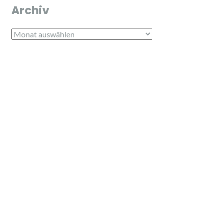
Archiv
Archiv