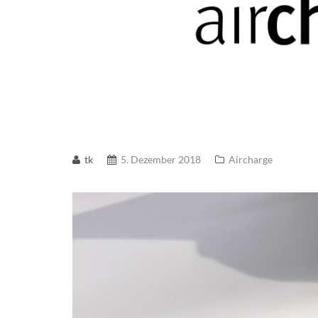
tk
5. Dezember 2018
Aircharge