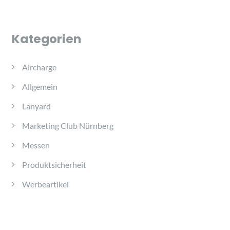
Kategorien
Aircharge
Allgemein
Lanyard
Marketing Club Nürnberg
Messen
Produktsicherheit
Werbeartikel