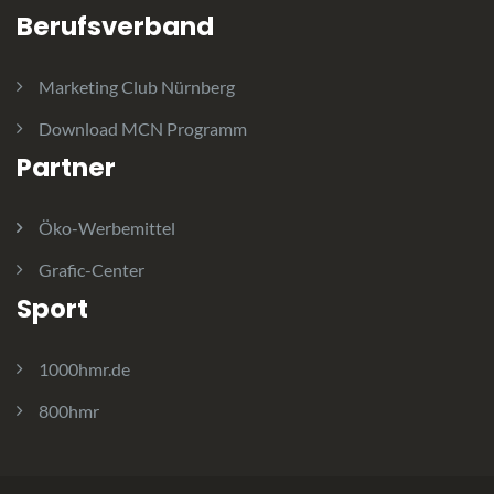
Berufsverband
Marketing Club Nürnberg
Download MCN Programm
Partner
Öko-Werbemittel
Grafic-Center
Sport
1000hmr.de
800hmr