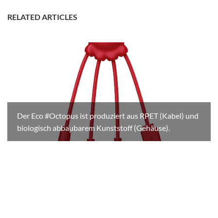
RELATED ARTICLES
Der Eco #Octopus ist produziert aus RPET (Kabel) und
biologisch abbaubarem Kunststoff (Gehäuse).