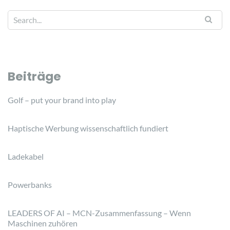
Beiträge
Golf – put your brand into play
Haptische Werbung wissenschaftlich fundiert
Ladekabel
Powerbanks
LEADERS OF AI – MCN-Zusammenfassung – Wenn
Maschinen zuhören