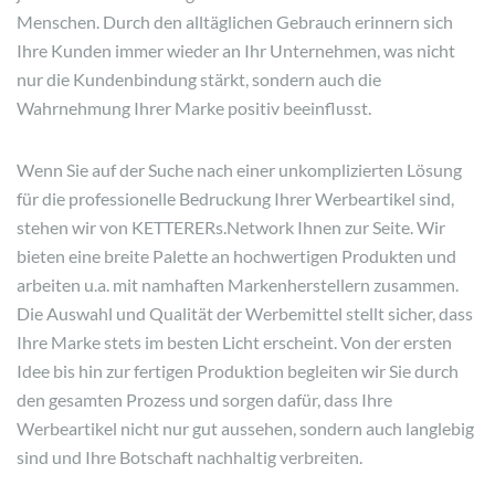
Menschen. Durch den alltäglichen Gebrauch erinnern sich
Ihre Kunden immer wieder an Ihr Unternehmen, was nicht
nur die Kundenbindung stärkt, sondern auch die
Wahrnehmung Ihrer Marke positiv beeinflusst.
Wenn Sie auf der Suche nach einer unkomplizierten Lösung
für die professionelle Bedruckung Ihrer Werbeartikel sind,
stehen wir von KETTERERs.Network Ihnen zur Seite. Wir
bieten eine breite Palette an hochwertigen Produkten und
arbeiten u.a. mit namhaften Markenherstellern zusammen.
Die Auswahl und Qualität der Werbemittel stellt sicher, dass
Ihre Marke stets im besten Licht erscheint. Von der ersten
Idee bis hin zur fertigen Produktion begleiten wir Sie durch
den gesamten Prozess und sorgen dafür, dass Ihre
Werbeartikel nicht nur gut aussehen, sondern auch langlebig
sind und Ihre Botschaft nachhaltig verbreiten.