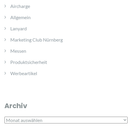
Aircharge
Allgemein
Lanyard
Marketing Club Nürnberg
Messen
Produktsicherheit
Werbeartikel
Archiv
Archiv