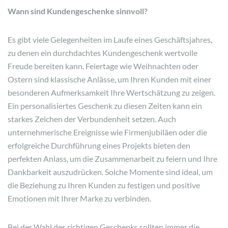
Wann sind Kundengeschenke sinnvoll?
Es gibt viele Gelegenheiten im Laufe eines Geschäftsjahres,
zu denen ein durchdachtes Kundengeschenk wertvolle
Freude bereiten kann. Feiertage wie Weihnachten oder
Ostern sind klassische Anlässe, um Ihren Kunden mit einer
besonderen Aufmerksamkeit Ihre Wertschätzung zu zeigen.
Ein personalisiertes Geschenk zu diesen Zeiten kann ein
starkes Zeichen der Verbundenheit setzen. Auch
unternehmerische Ereignisse wie Firmenjubiläen oder die
erfolgreiche Durchführung eines Projekts bieten den
perfekten Anlass, um die Zusammenarbeit zu feiern und Ihre
Dankbarkeit auszudrücken. Solche Momente sind ideal, um
die Beziehung zu Ihren Kunden zu festigen und positive
Emotionen mit Ihrer Marke zu verbinden.
Bei der Wahl des richtigen Geschenks sollten immer die