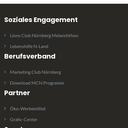
Soziales Engagement
Lions Club Nürnberg Melanchthon
Lebenshilfe N-Land
Berufsverband
Marketing Club Nürnberg
Download MCN Programm
Partner
Öko-Werbemittel
Grafic-Center