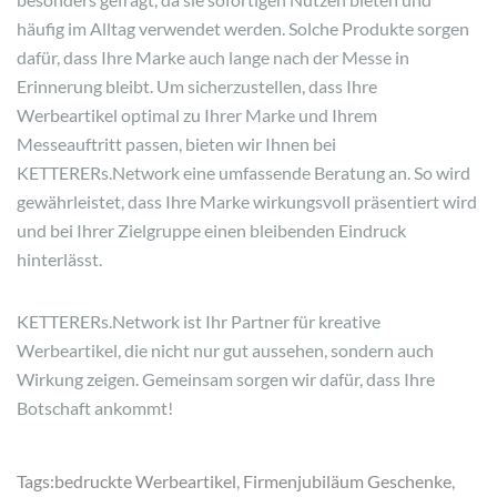
häufig im Alltag verwendet werden. Solche Produkte sorgen
dafür, dass Ihre Marke auch lange nach der Messe in
Erinnerung bleibt. Um sicherzustellen, dass Ihre
Werbeartikel optimal zu Ihrer Marke und Ihrem
Messeauftritt passen, bieten wir Ihnen bei
KETTERERs.Network eine umfassende Beratung an. So wird
gewährleistet, dass Ihre Marke wirkungsvoll präsentiert wird
und bei Ihrer Zielgruppe einen bleibenden Eindruck
hinterlässt.
KETTERERs.Network ist Ihr Partner für kreative
Werbeartikel, die nicht nur gut aussehen, sondern auch
Wirkung zeigen. Gemeinsam sorgen wir dafür, dass Ihre
Botschaft ankommt!
Tags:
bedruckte Werbeartikel
,
Firmenjubiläum Geschenke
,