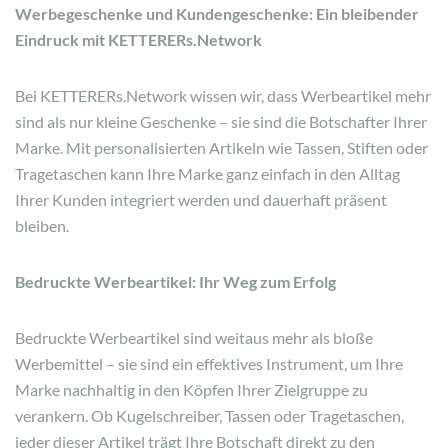
Werbegeschenke und Kundengeschenke: Ein bleibender
Eindruck mit KETTERERs.Network
Bei KETTERERs.Network wissen wir, dass Werbeartikel mehr
sind als nur kleine Geschenke – sie sind die Botschafter Ihrer
Marke. Mit personalisierten Artikeln wie Tassen, Stiften oder
Tragetaschen kann Ihre Marke ganz einfach in den Alltag
Ihrer Kunden integriert werden und dauerhaft präsent
bleiben.
Bedruckte Werbeartikel: Ihr Weg zum Erfolg
Bedruckte Werbeartikel sind weitaus mehr als bloße
Werbemittel – sie sind ein effektives Instrument, um Ihre
Marke nachhaltig in den Köpfen Ihrer Zielgruppe zu
verankern. Ob Kugelschreiber, Tassen oder Tragetaschen,
jeder dieser Artikel trägt Ihre Botschaft direkt zu den