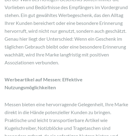
Vorlieben und Bedürfnisse des Empfängers im Vordergrund
stehen. Ein gut gewähltes Werbegeschenk, das den Alltag
Ihrer Kunden bereichert oder eine besondere Erinnerung
hervorruft, wird nicht nur genutzt, sondern auch geschätzt.
Genau hier liegt der Unterschied: Wenn ein Geschenk im
täglichen Gebrauch bleibt oder eine besondere Erinnerung
wachhält, wird Ihre Marke langfristig mit positiven
Assoziationen verbunden.
Werbeartikel auf Messen: Effektive
Nutzungsmöglichkeiten
Messen bieten eine hervorragende Gelegenheit, Ihre Marke
direkt in die Hände potenzieller Kunden zu bringen.
Praktische und leicht transportierbare Artikel wie
Kugelschreiber, Notizblöcke und Tragetaschen sind
besonders gefragt, da sie sofortigen Nutzen bieten und