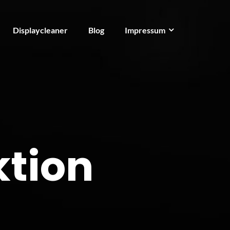
Displaycleaner
Blog
Impressum
ktion