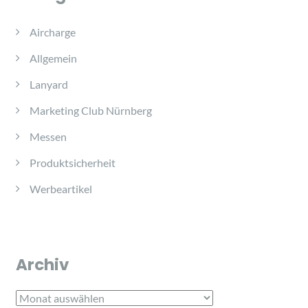
Aircharge
Allgemein
Lanyard
Marketing Club Nürnberg
Messen
Produktsicherheit
Werbeartikel
Archiv
Archiv