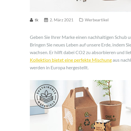
tk
2. März 2021
Werbeartikel
Geben Sie Ihrer Marke einen nachhaltigen Schub u
Bringen Sie neues Leben auf unsere Erde, indem Si
wachsen. Er hilft dabei CO2 zu absorbieren und lie
Kollektion bietet eine perfekte Mischung
aus nachh
werden in Europa hergestellt.