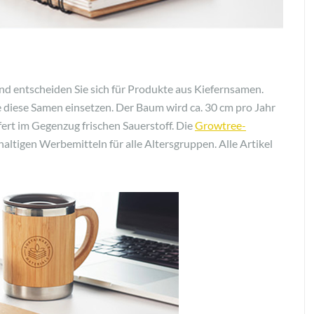
nd entscheiden Sie sich für Produkte aus Kiefernsamen.
e diese Samen einsetzen. Der Baum wird ca. 30 cm pro Jahr
fert im Gegenzug frischen Sauerstoff. Die
Growtree-
altigen Werbemitteln für alle Altersgruppen. Alle Artikel