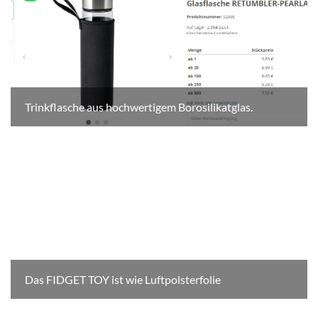
Trinkflasche aus hochwertigem Borosilikatglas.
Das FIDGET TOY ist wie Luftpolsterfolie