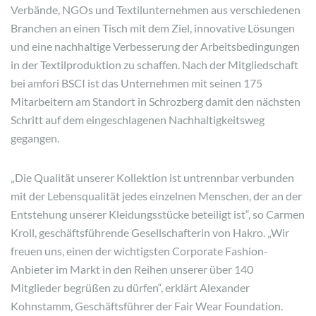
Verbände, NGOs und Textilunternehmen aus verschiedenen
Branchen an einen Tisch mit dem Ziel, innovative Lösungen
und eine nachhaltige Verbesserung der Arbeitsbedingungen
in der Textilproduktion zu schaffen. Nach der Mitgliedschaft
bei amfori BSCI ist das Unternehmen mit seinen 175
Mitarbeitern am Standort in Schrozberg damit den nächsten
Schritt auf dem eingeschlagenen Nachhaltigkeitsweg
gegangen.
„Die Qualität unserer Kollektion ist untrennbar verbunden
mit der Lebensqualität jedes einzelnen Menschen, der an der
Entstehung unserer Kleidungsstücke beteiligt ist“, so Carmen
Kroll, geschäftsführende Gesellschafterin von Hakro. „Wir
freuen uns, einen der wichtigsten Corporate Fashion-
Anbieter im Markt in den Reihen unserer über 140
Mitglieder begrüßen zu dürfen“, erklärt Alexander
Kohnstamm, Geschäftsführer der Fair Wear Foundation.