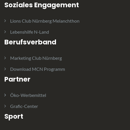
Soziales Engagement
Lions Club Nürnberg Melanchthon
Lebenshilfe N-Land
Berufsverband
Marketing Club Nürnberg
Download MCN Programm
Partner
Öko-Werbemittel
Grafic-Center
Sport