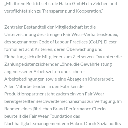
„Mit ihrem Beitritt setzt die Hakro GmbH ein Zeichen und
verpflichtet sich zu Transparenz und Kooperation.“
Zentraler Bestandteil der Mitgliedschaft ist die
Unterzeichnung des strengen Fair Wear-Verhaltenskodex,
des sogenannten Code of Labour Practices (CoLP). Dieser
formuliert acht Kriterien, deren Überwachung und
Einhaltung sich die Mitglieder zum Ziel setzen. Darunter: die
Zahlung existenzsichernder Löhne, die Gewährleistung
angemessener Arbeitszeiten und sicherer
Arbeitsbedingungen sowie eine Absage an Kinderarbeit.
Allen Mitarbeitenden in den Fabriken der
Produktionspartner steht zudem ein von Fair Wear
bereitgestellter Beschwerdemechanismus zur Verfügung. Im
Rahmen eines jährlichen Brand Performance Checks
beurteilt die Fair Wear Foundation das
Nachhaltigkeitsmanagement von Hakro. Durch Sozialaudits