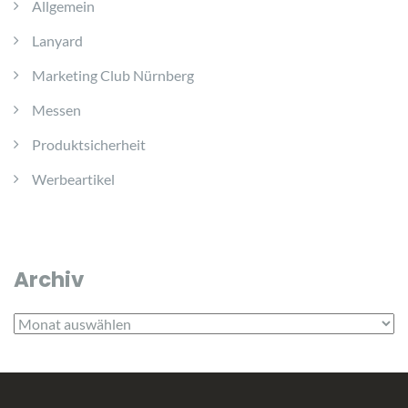
Allgemein
Lanyard
Marketing Club Nürnberg
Messen
Produktsicherheit
Werbeartikel
Archiv
Archiv