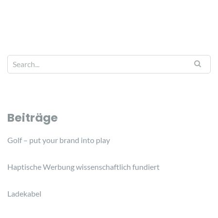
Beiträge
Golf – put your brand into play
Haptische Werbung wissenschaftlich fundiert
Ladekabel