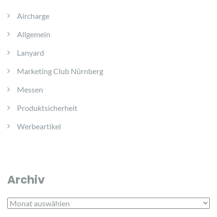
Aircharge
Allgemein
Lanyard
Marketing Club Nürnberg
Messen
Produktsicherheit
Werbeartikel
Archiv
Archiv