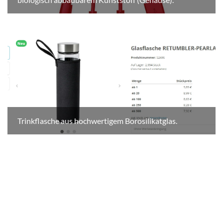
Trinkflasche aus hochwertigem Borosilikatglas.