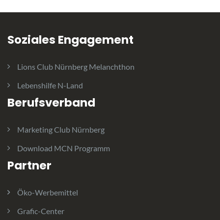
Soziales Engagement
Lions Club Nürnberg Melanchthon
Lebenshilfe N-Land
Berufsverband
Marketing Club Nürnberg
Download MCN Programm
Partner
Öko-Werbemittel
Grafic-Center