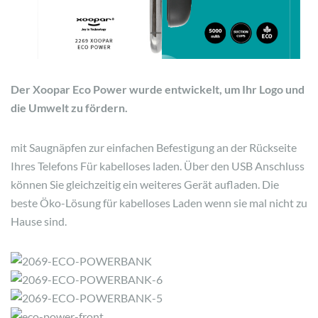
Der Xoopar Eco Power wurde entwickelt, um Ihr Logo und
die Umwelt zu fördern.
mit Saugnäpfen zur einfachen Befestigung an der Rückseite
Ihres Telefons Für kabelloses laden. Über den USB Anschluss
können Sie gleichzeitig ein weiteres Gerät aufladen. Die
beste Öko-Lösung für kabelloses Laden wenn sie mal nicht zu
Hause sind.