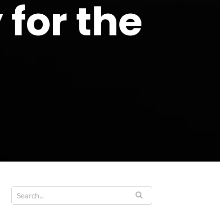
 for the