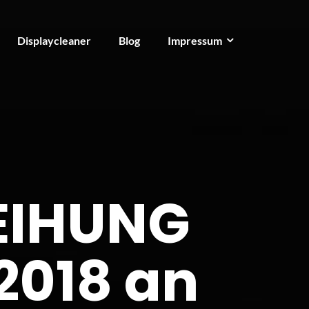
Displaycleaner
Blog
Impressum
EIHUNG
2018 an