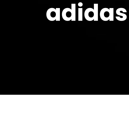
adidas 