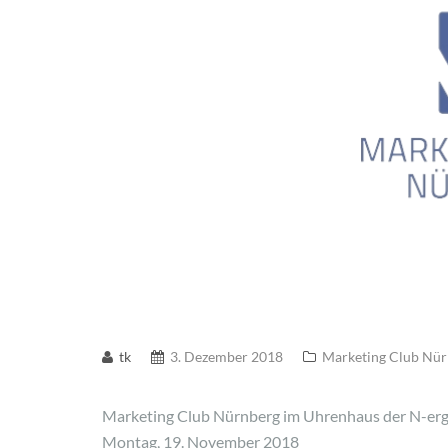
tk
3. Dezember 2018
Marketing Club Nür
Marketing Club Nürnberg im Uhrenhaus der N-er
Montag, 19. November 2018