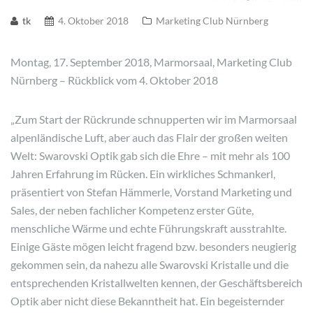
tk
4. Oktober 2018
Marketing Club Nürnberg
Montag, 17. September 2018, Marmorsaal, Marketing Club
Nürnberg – Rückblick vom 4. Oktober 2018
„Zum Start der Rückrunde schnupperten wir im Marmorsaal
alpenländische Luft, aber auch das Flair der großen weiten
Welt: Swarovski Optik gab sich die Ehre – mit mehr als 100
Jahren Erfahrung im Rücken. Ein wirkliches Schmankerl,
präsentiert von Stefan Hämmerle, Vorstand Marketing und
Sales, der neben fachlicher Kompetenz erster Güte,
menschliche Wärme und echte Führungskraft ausstrahlte.
Einige Gäste mögen leicht fragend bzw. besonders neugierig
gekommen sein, da nahezu alle Swarovski Kristalle und die
entsprechenden Kristallwelten kennen, der Geschäftsbereich
Optik aber nicht diese Bekanntheit hat. Ein begeisternder