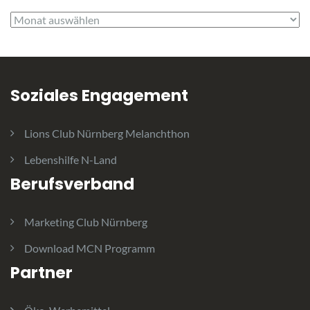
Archiv
Soziales Engagement
Lions Club Nürnberg Melanchthon
Lebenshilfe N-Land
Berufsverband
Marketing Club Nürnberg
Download MCN Programm
Partner