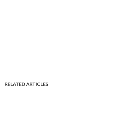
RELATED ARTICLES