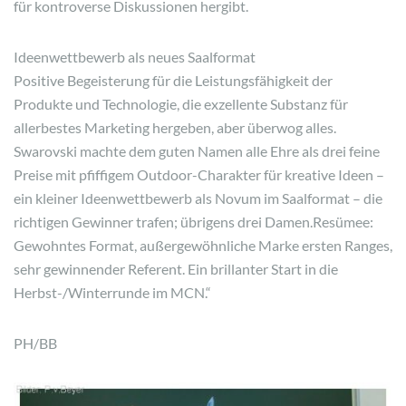
für kontroverse Diskussionen hergibt.
Ideenwettbewerb als neues Saalformat
Positive Begeisterung für die Leistungsfähigkeit der
Produkte und Technologie, die exzellente Substanz für
allerbestes Marketing hergeben, aber überwog alles.
Swarovski machte dem guten Namen alle Ehre als drei feine
Preise mit pfiffigem Outdoor-Charakter für kreative Ideen –
ein kleiner Ideenwettbewerb als Novum im Saalformat – die
richtigen Gewinner trafen; übrigens drei Damen.Resümee:
Gewohntes Format, außergewöhnliche Marke ersten Ranges,
sehr gewinnender Referent. Ein brillanter Start in die
Herbst-/Winterrunde im MCN.“
PH/BB