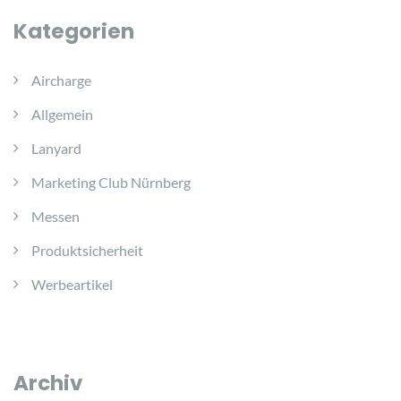
Kategorien
Aircharge
Allgemein
Lanyard
Marketing Club Nürnberg
Messen
Produktsicherheit
Werbeartikel
Archiv