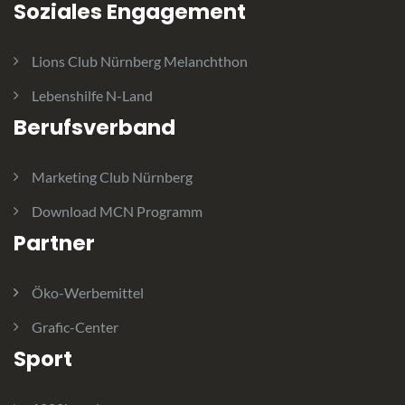
Soziales Engagement
Lions Club Nürnberg Melanchthon
Lebenshilfe N-Land
Berufsverband
Marketing Club Nürnberg
Download MCN Programm
Partner
Öko-Werbemittel
Grafic-Center
Sport