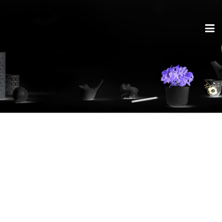
Produkte