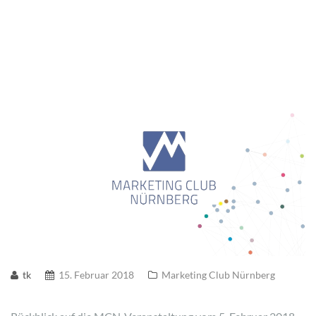
tk
15. Februar 2018
Marketing Club Nürnberg