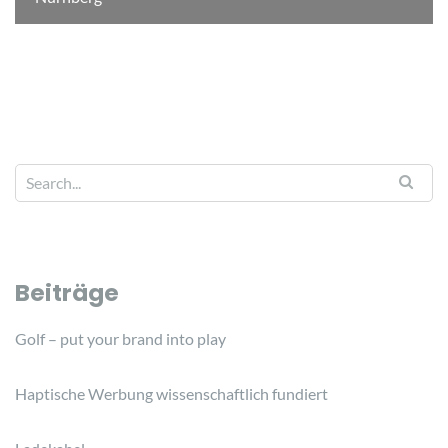
Beiträge
Golf – put your brand into play
Haptische Werbung wissenschaftlich fundiert