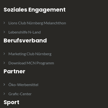
Soziales Engagement
Lions Club Nürnberg Melanchthon
Lebenshilfe N-Land
Berufsverband
Marketing Club Nürnberg
Download MCN Programm
Partner
Öko-Werbemittel
Grafic-Center
Sport