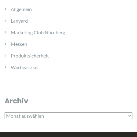
Allgemein
Lanyard
Marketing Club Nürnberg
Messen
Produktsicherheit
Werbeartikel
Archiv
Archiv