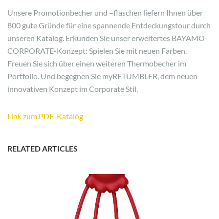
Unsere Promotionbecher und –flaschen liefern Ihnen über
800 gute Gründe für eine spannende Entdeckungstour durch
unseren Katalog. Erkunden Sie unser erweitertes BAYAMO-
CORPORATE-Konzept: Spielen Sie mit neuen Farben.
Freuen Sie sich über einen weiteren Thermobecher im
Portfolio. Und begegnen Sie myRETUMBLER, dem neuen
innovativen Konzept im Corporate Stil.
Link zum PDF-Katalog
RELATED ARTICLES