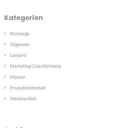
Kategorien
Aircharge
Allgemein
Lanyard
Marketing Club Nürnberg
Messen
Produktsicherheit
Werbeartikel