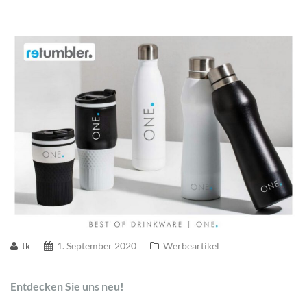
tk
1. September 2020
Werbeartikel
Entdecken Sie uns neu!