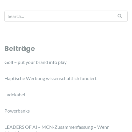
Beiträge
Golf – put your brand into play
Haptische Werbung wissenschaftlich fundiert
Ladekabel
Powerbanks
LEADERS OF AI – MCN-Zusammenfassung – Wenn