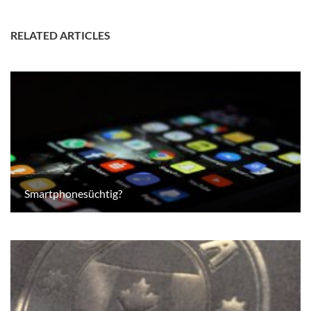
RELATED ARTICLES
Smartphonesüchtig?