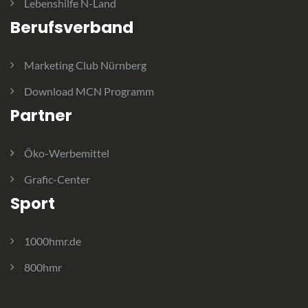
Lebenshilfe N-Land
Berufsverband
Marketing Club Nürnberg
Download MCN Programm
Partner
Öko-Werbemittel
Grafic-Center
Sport
1000hmr.de
800hmr