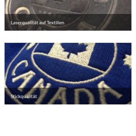
Laserqualität auf Textilien
Stickqualität