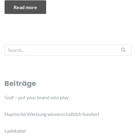
Read more
Beiträge
Golf – put your brand into play
Haptische Werbung wissenschaftlich fundiert
Ladekabel