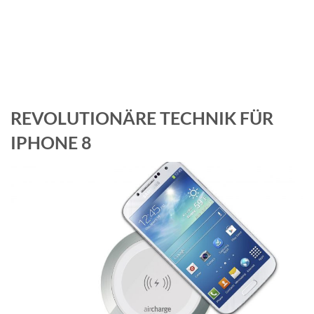
REVOLUTIONÄRE TECHNIK FÜR
IPHONE 8