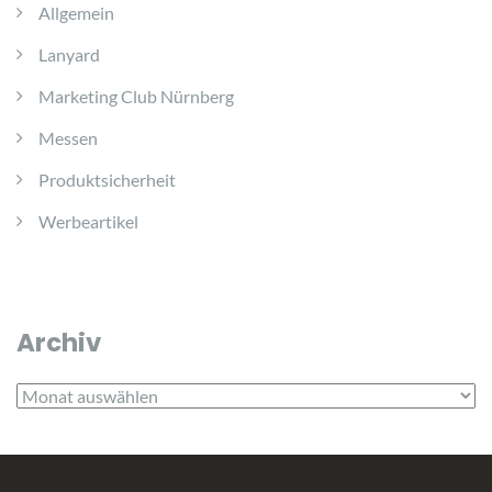
Allgemein
Lanyard
Marketing Club Nürnberg
Messen
Produktsicherheit
Werbeartikel
Archiv
Archiv