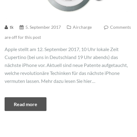
tk
5. September 2017
Aircharge
Comments
are off for this post
Apple stellt am 12. September 2017, 10 Uhr lokale Zeit
Cupertino (bei uns in Deutschland 19 Uhr abends) das
nächste iPhone vor. Aktuell sind neue Patente aufgetaucht,
welche revolutionäre Techinken für das nächste iPhone
vermuten lassen. Mehr dazu lesen Sie hier…
Read more