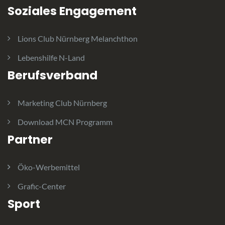
Soziales Engagement
Lions Club Nürnberg Melanchthon
Lebenshilfe N-Land
Berufsverband
Marketing Club Nürnberg
Download MCN Programm
Partner
Öko-Werbemittel
Grafic-Center
Sport