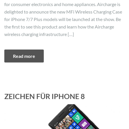
for consumer electronics and home appliances. Aircharge is
delighted to announce the new MFi Wireless Charging Case
for iPhone 7/7 Plus models will be launched at the show. Be
the first to see this product and learn how the Aircharge
wireless charging infrastructure […]
Read more
ZEICHEN FÜR IPHONE 8