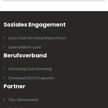
Soziales Engagement
Lions Club Nürnberg Melanchthon
Lebenshilfe N-Land
Berufsverband
Marketing Club Nürnberg
Download MCN Programm
Partner
Öko-Werbemittel