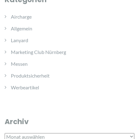
Aircharge
Allgemein
Lanyard
Marketing Club Nürnberg
Messen
Produktsicherheit
Werbeartikel
Archiv
Archiv