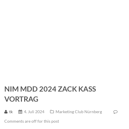
n
NIM MDD 2024 ZACK KASS
VORTRAG
tk
4. Juli 2024
Marketing Club Nürnberg
Comments are off for this post