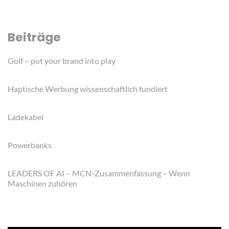
Beiträge
Golf – put your brand into play
Haptische Werbung wissenschaftlich fundiert
Ladekabel
Powerbanks
LEADERS OF AI – MCN-Zusammenfassung – Wenn
Maschinen zuhören