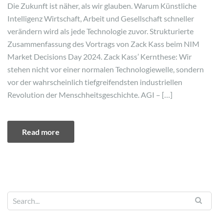
Die Zukunft ist näher, als wir glauben. Warum Künstliche
Intelligenz Wirtschaft, Arbeit und Gesellschaft schneller
verändern wird als jede Technologie zuvor. Strukturierte
Zusammenfassung des Vortrags von Zack Kass beim NIM
Market Decisions Day 2024. Zack Kass’ Kernthese: Wir
stehen nicht vor einer normalen Technologiewelle, sondern
vor der wahrscheinlich tiefgreifendsten industriellen
Revolution der Menschheitsgeschichte. AGI – […]
Read more