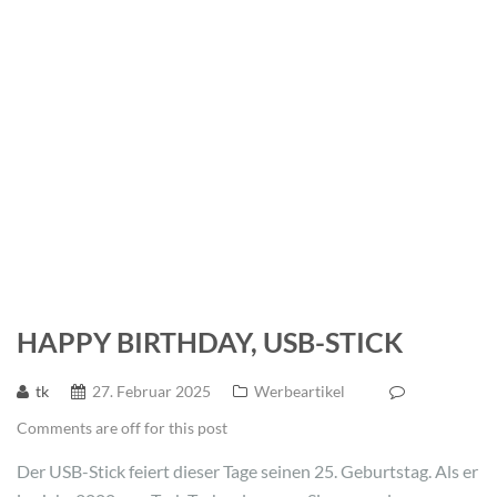
Entwicklung
HAPPY BIRTHDAY, USB-STICK
tk
27. Februar 2025
Werbeartikel
Comments are off for this post
Der USB-Stick feiert dieser Tage seinen 25. Geburtstag. Als er