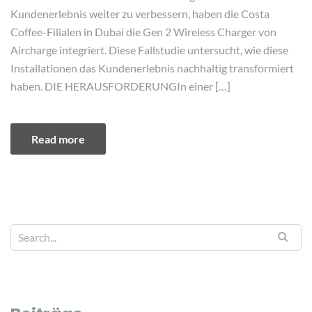
Kundenerlebnis weiter zu verbessern, haben die Costa
Coffee-Filialen in Dubai die Gen 2 Wireless Charger von
Aircharge integriert. Diese Fallstudie untersucht, wie diese
Installationen das Kundenerlebnis nachhaltig transformiert
haben. DIE HERAUSFORDERUNGIn einer […]
Read more