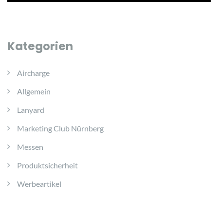
Kategorien
Aircharge
Allgemein
Lanyard
Marketing Club Nürnberg
Messen
Produktsicherheit
Werbeartikel