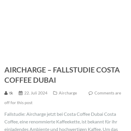
AIRCHARGE – FALLSTUDIE COSTA
COFFEE DUBAI
tk
22. Juli 2024
Aircharge
Comments are
off for this post
Fallstudie: Aircharge jetzt bei Costa Coffee Dubai Costa
Coffee, eine renommierte Kaffeekette, ist bekannt für ihr
einladendes Ambiente und hochwertigen Kaffee. Um das