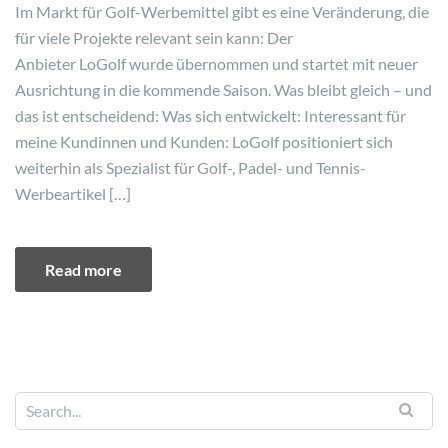
Im Markt für Golf-Werbemittel gibt es eine Veränderung, die
für viele Projekte relevant sein kann: Der
Anbieter LoGolf wurde übernommen und startet mit neuer
Ausrichtung in die kommende Saison. Was bleibt gleich – und
das ist entscheidend: Was sich entwickelt: Interessant für
meine Kundinnen und Kunden: LoGolf positioniert sich
weiterhin als Spezialist für Golf-, Padel- und Tennis-
Werbeartikel […]
Read more