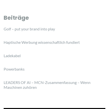
Beiträge
Golf – put your brand into play
Haptische Werbung wissenschaftlich fundiert
Ladekabel
Powerbanks
LEADERS OF AI – MCN-Zusammenfassung – Wenn
Maschinen zuhören