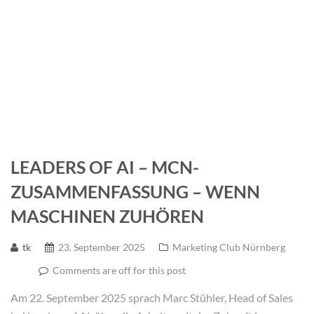
LEADERS OF AI – MCN-
ZUSAMMENFASSUNG – WENN
MASCHINEN ZUHÖREN
tk
23. September 2025
Marketing Club Nürnberg
Comments are off for this post
Am 22. September 2025 sprach Marc Stühler, Head of Sales