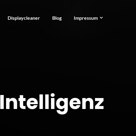
Displaycleaner
Blog
Impressum
Intelligenz