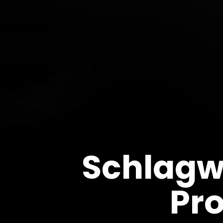
Schlagw
Pro