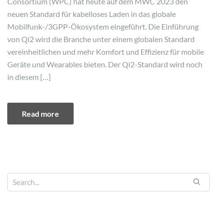
Consortium (WPC) hat heute auf dem MWC 2023 den
neuen Standard für kabelloses Laden in das globale
Mobilfunk-/3GPP-Ökosystem eingeführt. Die Einführung
von Qi2 wird die Branche unter einem globalen Standard
vereinheitlichen und mehr Komfort und Effizienz für mobile
Geräte und Wearables bieten. Der Qi2-Standard wird noch
in diesem […]
Read more