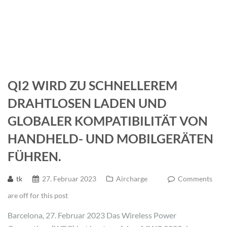
QI2 WIRD ZU SCHNELLEREM
DRAHTLOSEN LADEN UND
GLOBALER KOMPATIBILITÄT VON
HANDHELD- UND MOBILGERÄTEN
FÜHREN.
tk
27. Februar 2023
Aircharge
Comments
are off for this post
Barcelona, 27. Februar 2023 Das Wireless Power