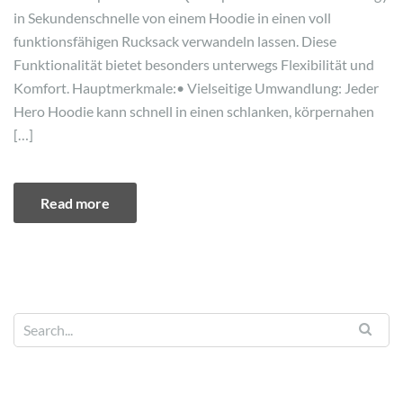
in Sekundenschnelle von einem Hoodie in einen voll
funktionsfähigen Rucksack verwandeln lassen. Diese
Funktionalität bietet besonders unterwegs Flexibilität und
Komfort. Hauptmerkmale:• Vielseitige Umwandlung: Jeder
Hero Hoodie kann schnell in einen schlanken, körpernahen
[…]
Read more