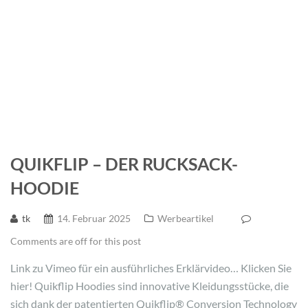
QUIKFLIP – DER RUCKSACK-
HOODIE
tk
14. Februar 2025
Werbeartikel
Comments are off for this post
Link zu Vimeo für ein ausführliches Erklärvideo… Klicken Sie
hier! Quikflip Hoodies sind innovative Kleidungsstücke, die
sich dank der patentierten Quikflip® Conversion Technology