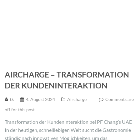
AIRCHARGE – TRANSFORMATION
DER KUNDENINTERAKTION
tk
4. August 2024
Aircharge
Comments are
off for this post
Transformation der Kundeninteraktion bei PF Chang’s UAE
In der heutigen, schnelllebigen Welt sucht die Gastronomie
ständig nach innovativen Möglichkeiten, um das