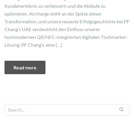
Kundenerlebnis zu verbessern und die Abläufe zu
optimieren. Aircharge steht an der Spitze dieser
Transformation, und unsere neueste Erfolgsgeschichte bei PF
Chang’s UAE verdeutlicht den Einfluss unserer
hochmodernen QR/NFC-integrierten digitalen Tischmarker-
Lösung. PF Chang’s, eine […]
Read more