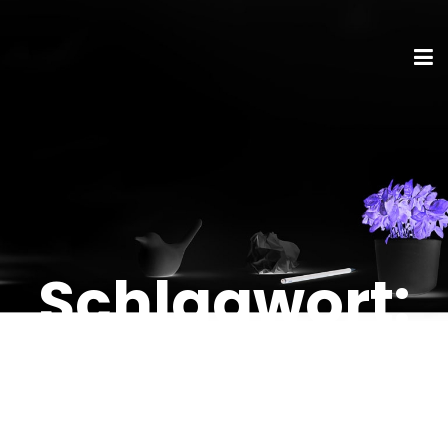
Schlagwort:
Restaurant-
Technologie