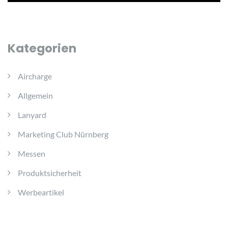
Kategorien
Aircharge
Allgemein
Lanyard
Marketing Club Nürnberg
Messen
Produktsicherheit
Werbeartikel