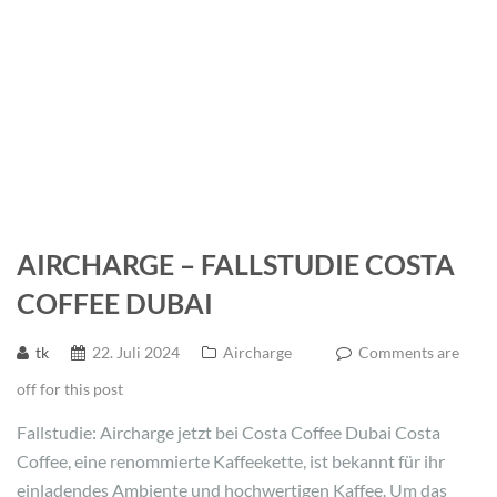
AIRCHARGE – FALLSTUDIE COSTA
COFFEE DUBAI
tk
22. Juli 2024
Aircharge
Comments are
off for this post
Fallstudie: Aircharge jetzt bei Costa Coffee Dubai Costa
Coffee, eine renommierte Kaffeekette, ist bekannt für ihr
einladendes Ambiente und hochwertigen Kaffee. Um das