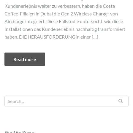
Kundenerlebnis weiter zu verbessern, haben die Costa
Coffee-Filialen in Dubai die Gen 2 Wireless Charger von
Aircharge integriert. Diese Fallstudie untersucht, wie diese
Installationen das Kundenerlebnis nachhaltig transformiert
haben. DIE HERAUSFORDERUNGIn einer […]
Read more