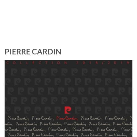
PIERRE CARDIN