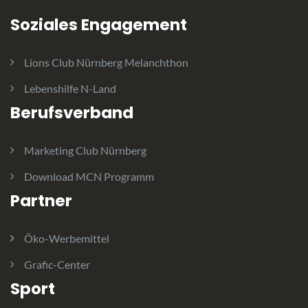
Soziales Engagement
Lions Club Nürnberg Melanchthon
Lebenshilfe N-Land
Berufsverband
Marketing Club Nürnberg
Download MCN Programm
Partner
Öko-Werbemittel
Grafic-Center
Sport