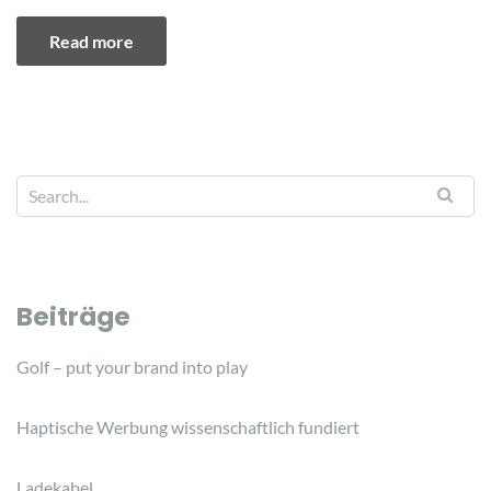
Read more
Beiträge
Golf – put your brand into play
Haptische Werbung wissenschaftlich fundiert
Ladekabel