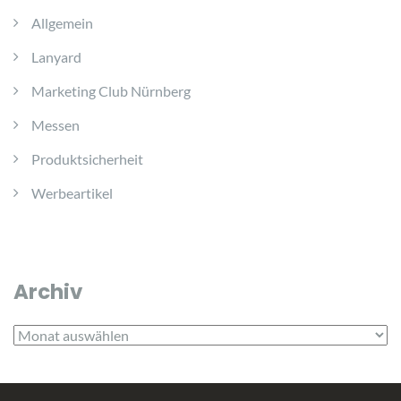
Allgemein
Lanyard
Marketing Club Nürnberg
Messen
Produktsicherheit
Werbeartikel
Archiv
Archiv