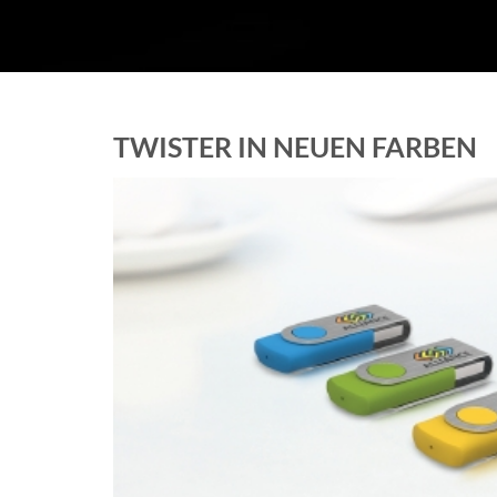
TWISTER IN NEUEN FARBEN