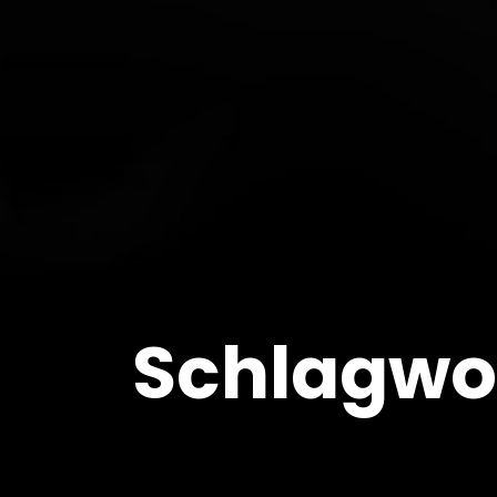
Schlagwo