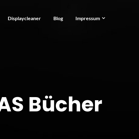
Displaycleaner
Blog
Impressum
AS Bücher