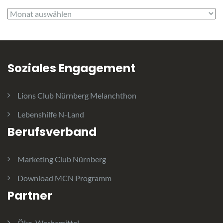
Archiv
Soziales Engagement
Lions Club Nürnberg Melanchthon
Lebenshilfe N-Land
Berufsverband
Marketing Club Nürnberg
Download MCN Programm
Partner
Öko-Werbemittel