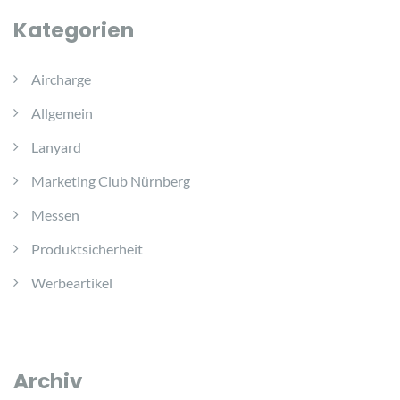
Kategorien
Aircharge
Allgemein
Lanyard
Marketing Club Nürnberg
Messen
Produktsicherheit
Werbeartikel
Archiv