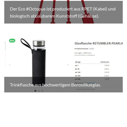
Der Eco #Octopus ist produziert aus RPET (Kabel) und
biologisch abbaubarem Kunststoff (Gehäuse).
Trinkflasche aus hochwertigem Borosilikatglas.