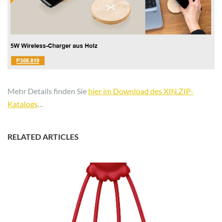
Mehr Details finden Sie
hier im Download des XIN.ZIP-
Katalogs
…
RELATED ARTICLES