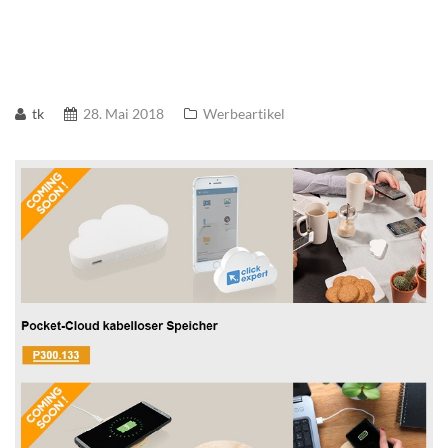
tk
28. Mai 2018
Werbeartikel