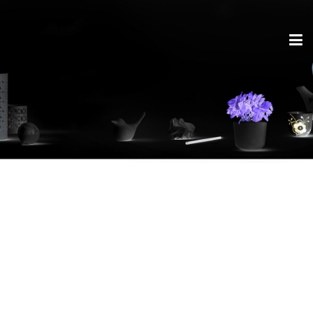
Upload