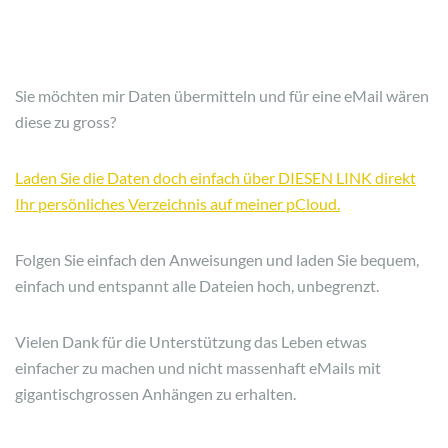
Sie möchten mir Daten übermitteln und für eine eMail wären
diese zu gross?
Laden Sie die Daten doch einfach über DIESEN LINK direkt
Ihr persönliches Verzeichnis auf meiner pCloud.
Folgen Sie einfach den Anweisungen und laden Sie bequem,
einfach und entspannt alle Dateien hoch, unbegrenzt.
Vielen Dank für die Unterstützung das Leben etwas
einfacher zu machen und nicht massenhaft eMails mit
gigantischgrossen Anhängen zu erhalten.