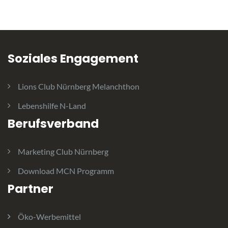
Soziales Engagement
Lions Club Nürnberg Melanchthon
Lebenshilfe N-Land
Berufsverband
Marketing Club Nürnberg
Download MCN Programm
Partner
Öko-Werbemittel