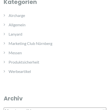
Kategorien
Aircharge
Allgemein
Lanyard
Marketing Club Nürnberg
Messen
Produktsicherheit
Werbeartikel
Archiv