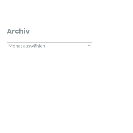
Archiv
Archiv