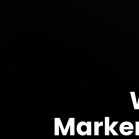
Marke