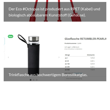
Der Eco #Octopus ist produziert aus RPET (Kabel) und
biologisch abbaubarem Kunststoff (Gehäuse).
Trinkflasche aus hochwertigem Borosilikatglas.