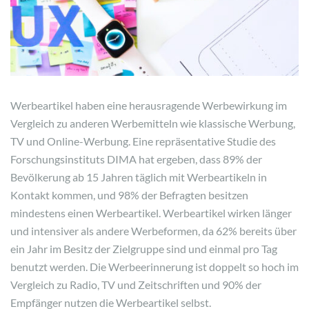
Werbeartikel haben eine herausragende Werbewirkung im
Vergleich zu anderen Werbemitteln wie klassische Werbung,
TV und Online-Werbung. Eine repräsentative Studie des
Forschungsinstituts DIMA hat ergeben, dass 89% der
Bevölkerung ab 15 Jahren täglich mit Werbeartikeln in
Kontakt kommen, und 98% der Befragten besitzen
mindestens einen Werbeartikel. Werbeartikel wirken länger
und intensiver als andere Werbeformen, da 62% bereits über
ein Jahr im Besitz der Zielgruppe sind und einmal pro Tag
benutzt werden. Die Werbeerinnerung ist doppelt so hoch im
Vergleich zu Radio, TV und Zeitschriften und 90% der
Empfänger nutzen die Werbeartikel selbst.