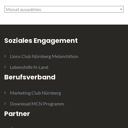
Archiv
Soziales Engagement
Lions Club Nürnberg Melanchthon
Lebenshilfe N-Land
Berufsverband
Marketing Club Nürnberg
Download MCN Programm
Partner