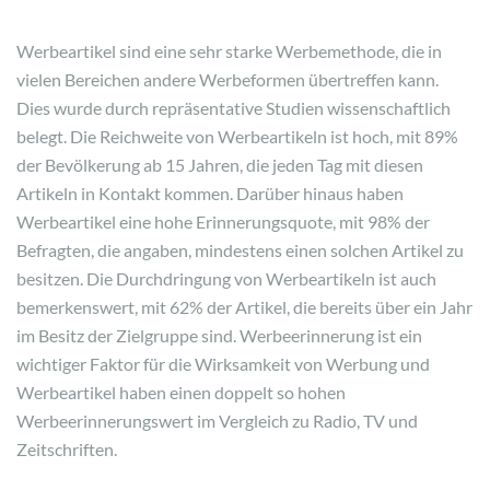
Werbeartikel sind eine sehr starke Werbemethode, die in
vielen Bereichen andere Werbeformen übertreffen kann.
Dies wurde durch repräsentative Studien wissenschaftlich
belegt. Die Reichweite von Werbeartikeln ist hoch, mit 89%
der Bevölkerung ab 15 Jahren, die jeden Tag mit diesen
Artikeln in Kontakt kommen. Darüber hinaus haben
Werbeartikel eine hohe Erinnerungsquote, mit 98% der
Befragten, die angaben, mindestens einen solchen Artikel zu
besitzen. Die Durchdringung von Werbeartikeln ist auch
bemerkenswert, mit 62% der Artikel, die bereits über ein Jahr
im Besitz der Zielgruppe sind. Werbeerinnerung ist ein
wichtiger Faktor für die Wirksamkeit von Werbung und
Werbeartikel haben einen doppelt so hohen
Werbeerinnerungswert im Vergleich zu Radio, TV und
Zeitschriften.