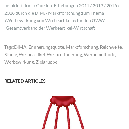
Inspiriert durch Quellen: Erhebungen 2011 / 2013 / 2016 /
2018 durch die DIMA Marktforschung zum Thema
»Werbewirkung von Werbeartikeln« für den GWW
(Gesamtverband der Werbeartikel-Wirtschaft)
Tags:
DIMA
,
Erinnerungsquote
,
Marktforschung
,
Reichweite
,
Studie
,
Werbeartikel
,
Werbeerinnerung
,
Werbemethode
,
Werbewirkung
,
Zielgruppe
RELATED ARTICLES