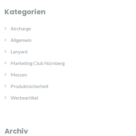
Kategorien
Aircharge
Allgemein
Lanyard
Marketing Club Nürnberg
Messen
Produktsicherheit
Werbeartikel
Archiv