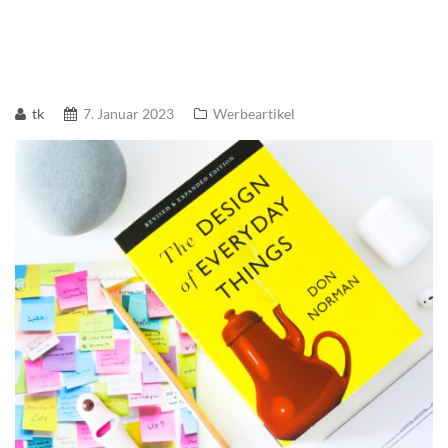
tk
7. Januar 2023
Werbeartikel