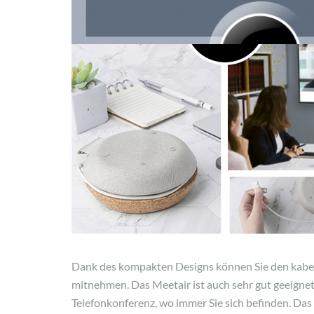
Dank des kompakten Designs können Sie den kabel
mitnehmen. Das Meetair ist auch sehr gut geeignet,
Telefonkonferenz, wo immer Sie sich befinden. Das