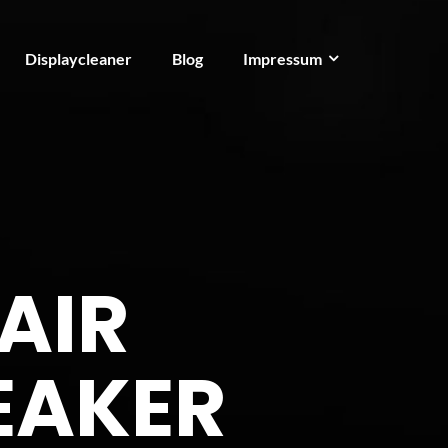
Displaycleaner
Blog
Impressum
AIR
EAKER