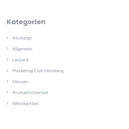
Kategorien
Aircharge
Allgemein
Lanyard
Marketing Club Nürnberg
Messen
Produktsicherheit
Werbeartikel