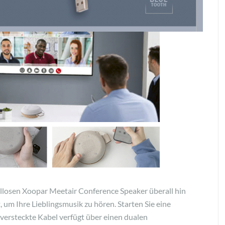
losen Xoopar Meetair Conference Speaker überall hin
 um Ihre Lieblingsmusik zu hören. Starten Sie eine
 versteckte Kabel verfügt über einen dualen