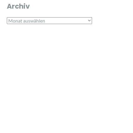
Archiv
Archiv