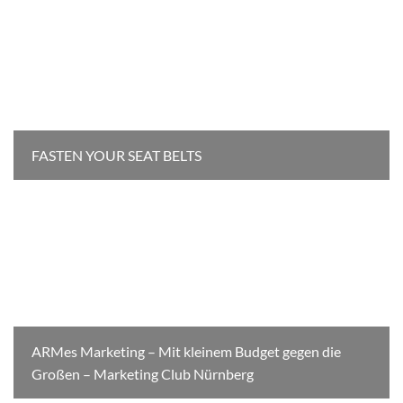
FASTEN YOUR SEAT BELTS
ARMes Marketing – Mit kleinem Budget gegen die
Großen – Marketing Club Nürnberg