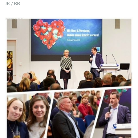
JK / BB