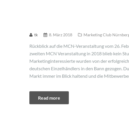
tk
8. März 2018
Marketing Club Nürnber
Rückblick auf die MCN-Veranstaltung vom 26. Feb
zweiten MCN Veranstaltung in 2018 blieb kein Stu
Marketinginteressierte wurden von der erfolgreic
deutschen Einzelhändlers in den Bann gezogen. D
Markt immer im Blick haltend und die Mitbewerber
Read more