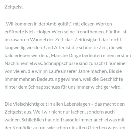
Zeitgeist
„Willkommen in der Ambiguität“, mit diesen Worten
eröffnete Niels Holger Wien seine Trendthemen. Für ihn ist
im rasanten Wandel der Zeit klar: Zeitlosigkeit darf nicht
langweilig werden. Und Alter ist die schönste Zeit, die wir
bald erleben werden. „Manche Dinge bedeuten einem erst im
Nachhinein etwas. Schnappschüsse sind zunächst nur einer
von vielen, die wir im Laufe unserer Jahre machen. Bis sie
immer mehr an Bedeutung gewinnen, weil die Geschichte
hinter dem Schnappschuss für uns immer wichtiger wird.
Die Vielschichtigkeit in allen Lebenslagen – das macht den
Zeitgeist aus. Weil wir nicht nur lachen, sondern auch
weinen. Schließlich hat die Tragödie immer auch etwas mit
der Komödie zu tun, wie schon die alten Griechen wussten.