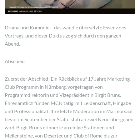
Drama und Komödie – das war die übersetzte Essenz des
Vortrags, und dieser Duktus zog sich durch den ganzen
Abend.
Abschied
Zuerst der Abschied! Ein Rückblick auf 17 Jahre Marketing
Club Programm in Nürnberg, vorgetragen von
Programmdirektorin und Vizepräsidentin Birgit Brüns.
Ehrenamtlich für den MCN tätig, mit Leidenschaft, Hingabe
und Professionalität. Ihre letzte Moderation im Marmorsaal,
bevor im September der Staffelstab an zwei Neue übergeben
wird. Birgit Brüns erinnerte an einige Stationen und
Meilensteine, von Desertec und Club of Rome bis zur