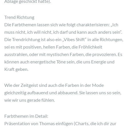
Ablage geschickt hatte).
Trend Richtung
Die Farbthemen lassen sich wie folgt charakterisieren: „Ich
muss nicht, ich will nicht, ich darf und kann auch anders sein“.
Die Trendrichtung ist also ein „Vibes Shift“ in alle Richtungen,
sei es mit positiven, hellen Farben, die Fröhlichkeit
ausstrahlen, oder mit mystischen Farben, die provozieren. Es
können auch energetische Töne sein, die uns Energie und
Kraft geben.
Wie der Zeitgeist sind auch die Farben in der Mode
gleichzeitig aufbauend und abbauend. Sie lassen uns so sein,
wie wir uns gerade fühlen.
Farbthemen im Detail:
Präsentation von Thomas einfügen (Charts, die ich dir zur