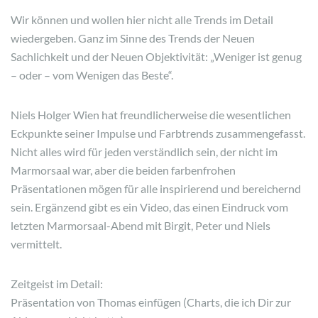
Wir können und wollen hier nicht alle Trends im Detail
wiedergeben. Ganz im Sinne des Trends der Neuen
Sachlichkeit und der Neuen Objektivität: „Weniger ist genug
– oder – vom Wenigen das Beste“.
Niels Holger Wien hat freundlicherweise die wesentlichen
Eckpunkte seiner Impulse und Farbtrends zusammengefasst.
Nicht alles wird für jeden verständlich sein, der nicht im
Marmorsaal war, aber die beiden farbenfrohen
Präsentationen mögen für alle inspirierend und bereichernd
sein. Ergänzend gibt es ein Video, das einen Eindruck vom
letzten Marmorsaal-Abend mit Birgit, Peter und Niels
vermittelt.
Zeitgeist im Detail:
Präsentation von Thomas einfügen (Charts, die ich Dir zur