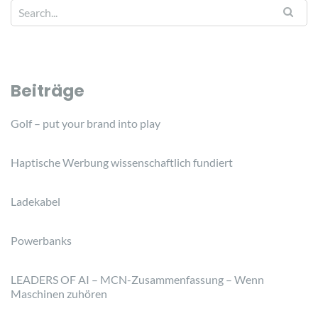
Beiträge
Golf – put your brand into play
Haptische Werbung wissenschaftlich fundiert
Ladekabel
Powerbanks
LEADERS OF AI – MCN-Zusammenfassung – Wenn
Maschinen zuhören