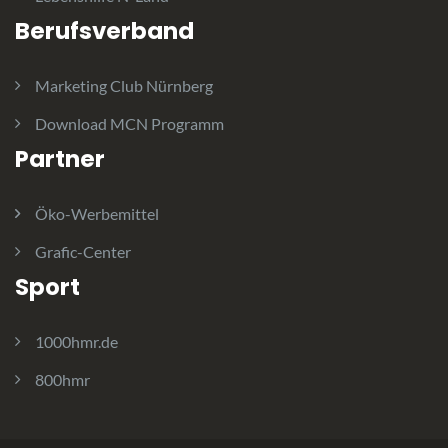
Berufsverband
Marketing Club Nürnberg
Download MCN Programm
Partner
Öko-Werbemittel
Grafic-Center
Sport
1000hmr.de
800hmr