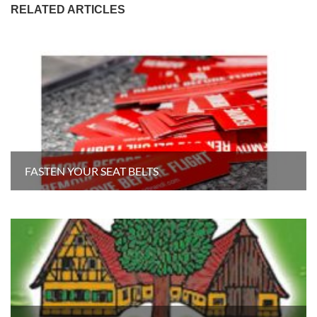
RELATED ARTICLES
FASTEN YOUR SEAT BELTS