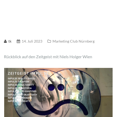
tk
14. Juli 2023
Marketing Club Nürnberg
Rückblick auf den Zeitgeist mit Niels Holger Wien