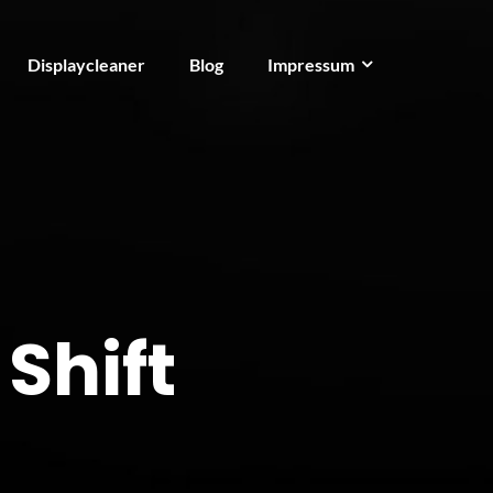
Displaycleaner
Blog
Impressum
Shift