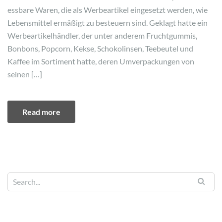
essbare Waren, die als Werbeartikel eingesetzt werden, wie
Lebensmittel ermäßigt zu besteuern sind. Geklagt hatte ein
Werbeartikelhändler, der unter anderem Fruchtgummis,
Bonbons, Popcorn, Kekse, Schokolinsen, Teebeutel und
Kaffee im Sortiment hatte, deren Umverpackungen von
seinen […]
Read more