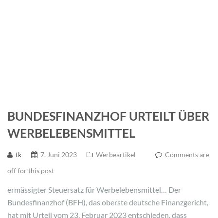
BUNDESFINANZHOF URTEILT ÜBER
WERBELEBENSMITTEL
tk
7. Juni 2023
Werbeartikel
Comments are
off for this post
ermässigter Steuersatz für Werbelebensmittel… Der
Bundesfinanzhof (BFH), das oberste deutsche Finanzgericht,
hat mit Urteil vom 23. Februar 2023 entschieden, dass