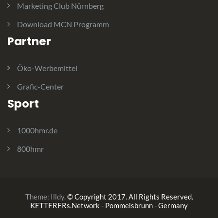
Marketing Club Nürnberg
Download MCN Programm
Partner
Öko-Werbemittel
Grafic-Center
Sport
1000hmr.de
800hmr
Theme:
Illdy
.
© Copyright 2017. All Rights Reserved.
KETTERERs.Network - Pommelsbrunn - Germany