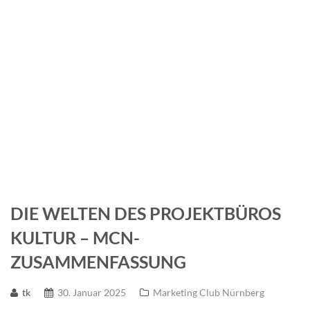
Nürnberg
DIE WELTEN DES PROJEKTBÜROS
KULTUR – MCN-
ZUSAMMENFASSUNG
tk
30. Januar 2025
Marketing Club Nürnberg