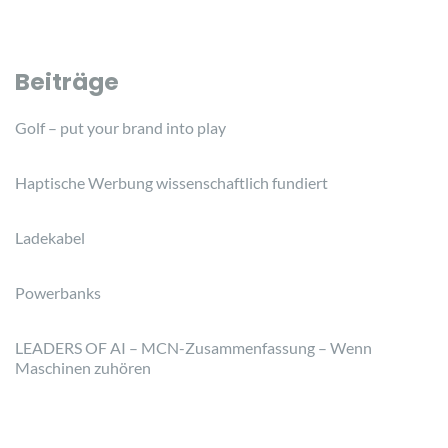
Beiträge
Golf – put your brand into play
Haptische Werbung wissenschaftlich fundiert
Ladekabel
Powerbanks
LEADERS OF AI – MCN-Zusammenfassung – Wenn
Maschinen zuhören