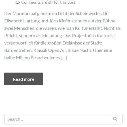
Comments are off for this post
Der Marmorsaal glänzte im Licht der Scheinwerfer. Dr.
Elisabeth Hartung und Jörn Kiefer standen auf der Bühne –
zwei Menschen, die wissen, wie man Kultur erzählt. Nicht als
Pflicht, sondern als Einladung. Das Projektbüro Kultur ist
verantwortlich für die großen Ereignisse der Stadt:
Bardentreffen, Klassik Open Air, Blaue Nacht. Über eine
halbe Million Besucher jedes […]
Read more