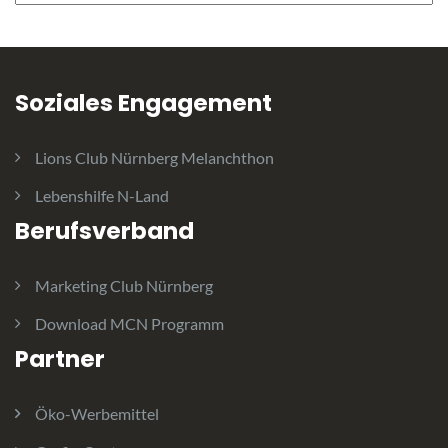
Soziales Engagement
Lions Club Nürnberg Melanchthon
Lebenshilfe N-Land
Berufsverband
Marketing Club Nürnberg
Download MCN Programm
Partner
Öko-Werbemittel