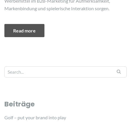
Werbemittel im B2B-Marketing für Aufmerksamkeit,
Markenbindung und spielerische Interaktion sorgen.
Read more
Beiträge
Golf – put your brand into play