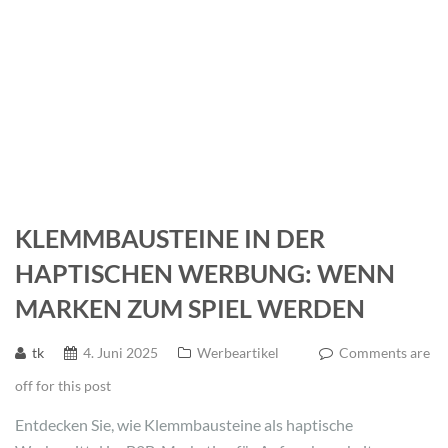
KLEMMBAUSTEINE IN DER
HAPTISCHEN WERBUNG: WENN
MARKEN ZUM SPIEL WERDEN
tk
4. Juni 2025
Werbeartikel
Comments are
off for this post
Entdecken Sie, wie Klemmbausteine als haptische