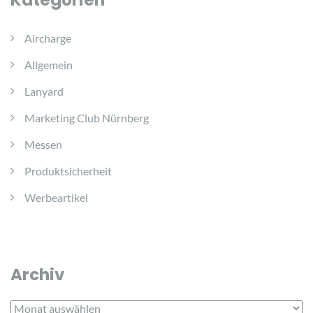
Kategorien
Aircharge
Allgemein
Lanyard
Marketing Club Nürnberg
Messen
Produktsicherheit
Werbeartikel
Archiv
Archiv