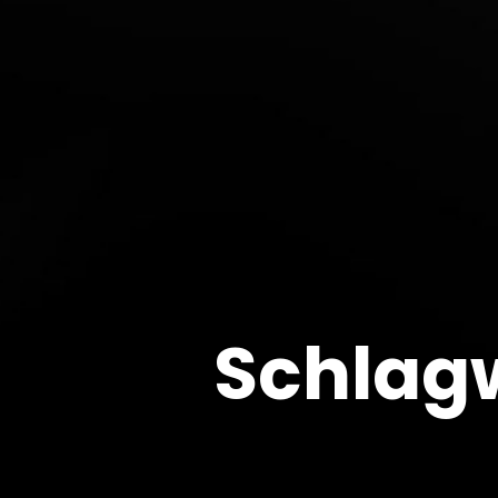
Schlag