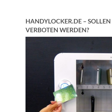
HANDYLOCKER.DE – SOLLEN
VERBOTEN WERDEN?