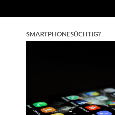
SMARTPHONESÜCHTIG?