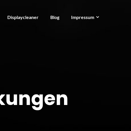
Displaycleaner
Blog
Impressum
kungen