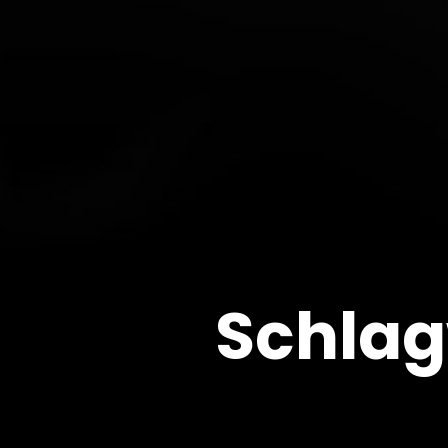
Schlag