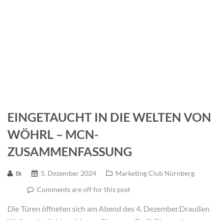
EINGETAUCHT IN DIE WELTEN VON
WÖHRL – MCN-
ZUSAMMENFASSUNG
tk
5. Dezember 2024
Marketing Club Nürnberg
Comments are off for this post
Die Türen öffneten sich am Abend des 4. Dezember.Draußen